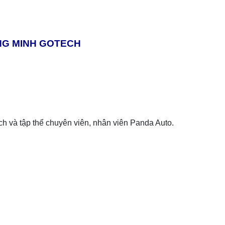
ÔNG MINH GOTECH
ch và tập thể chuyên viên, nhân viên Panda Auto.