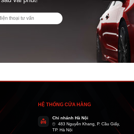
HỆ THỐNG CỬA HÀNG
Chi nhánh Hà Nội
483 Nguyễn Khang, P. Cầu Giấy,
TP. Hà Nội