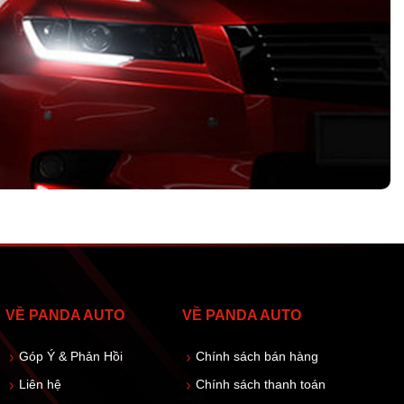
VỀ PANDA AUTO
VỀ PANDA AUTO
Góp Ý & Phản Hồi
Chính sách bán hàng
Liên hệ
Chính sách thanh toán