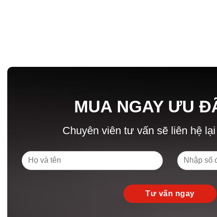
MUA NGAY ƯU Đ
Chuyên viên tư vấn sẽ liên hệ lại