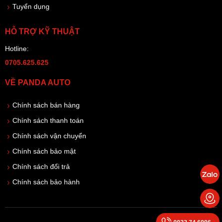
Tuyển dụng
HỖ TRỢ KỸ THUẬT
Hotline:
0705.625.625
VỀ PANDA AUTO
Chính sách bán hàng
Chính sách thanh toán
Chính sách vận chuyển
Chính sách bảo mật
Chính sách đổi trả
Chính sách bảo hành