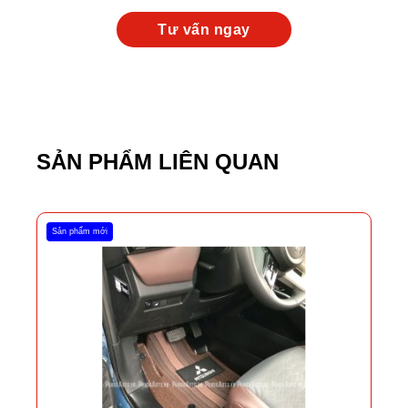
SẢN PHẨM LIÊN QUAN
Sản phẩm mới