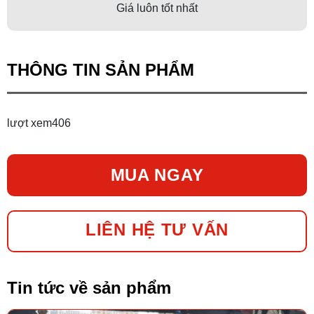
Giá luôn tốt nhất
THÔNG TIN SẢN PHẨM
lượt xem
406
MUA NGAY
LIÊN HỆ TƯ VẤN
Tin tức về sản phẩm