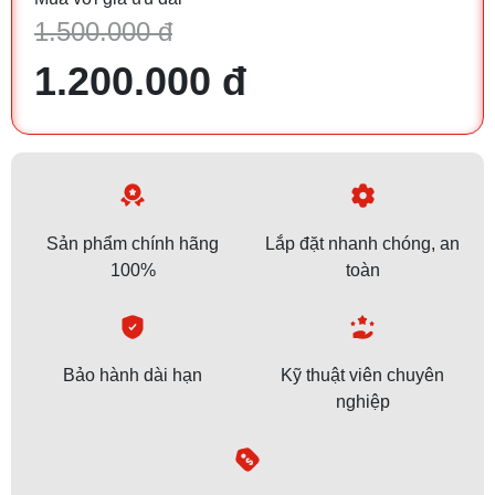
1.500.000 đ
1.200.000 đ
Sản phẩm chính hãng
Lắp đặt nhanh chóng, an
100%
toàn
Bảo hành dài hạn
Kỹ thuật viên chuyên
nghiệp