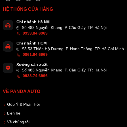
HỆ THỐNG CỬA HÀNG
Chi nhánh Hà Nội
Số 483 Nguyễn Khang, P. Cầu Giấy, TP. Hà Nội
0933.84.6969
Chi nhánh HCM
Số 53 Thiên Hộ Dương, P. Hạnh Thông, TP. Hồ Chí Minh
0961.84.6969
Xưởng sản xuất
Số 483 Nguyễn Khang, P. Cầu Giấy, TP. Hà Nội
0933.74.6996
VỀ PANDA AUTO
Góp Ý & Phản Hồi
Liên hệ
Về chúng tôi