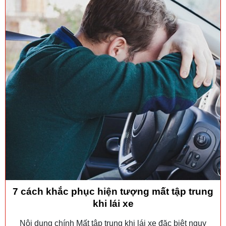
7 cách khắc phục hiện tượng mất tập trung
khi lái xe
Nội dung chính Mất tập trung khi lái xe đặc biệt nguy