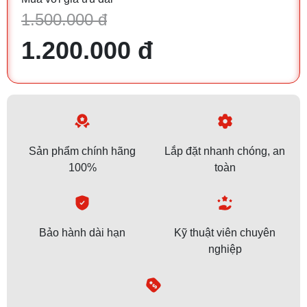
1.500.000 đ
1.200.000 đ
Sản phẩm chính hãng
Lắp đặt nhanh chóng, an
100%
toàn
Bảo hành dài hạn
Kỹ thuật viên chuyên
nghiệp