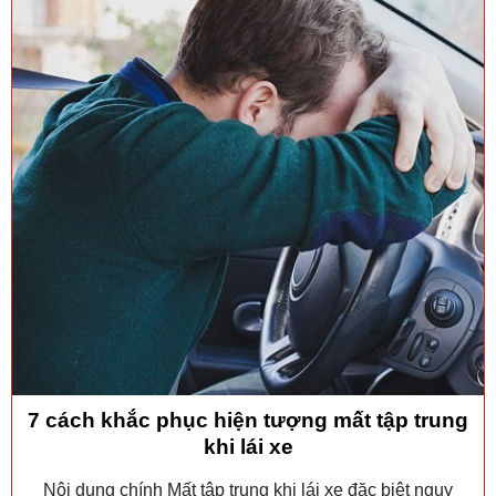
7 cách khắc phục hiện tượng mất tập trung
khi lái xe
Nội dung chính Mất tập trung khi lái xe đặc biệt nguy