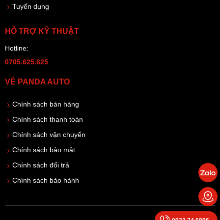
Tuyển dụng
HỖ TRỢ KỸ THUẬT
Hotline:
0705.625.625
VỀ PANDA AUTO
Chính sách bán hàng
Chính sách thanh toán
Chính sách vận chuyển
Chính sách bảo mật
Chính sách đổi trả
Chính sách bảo hành