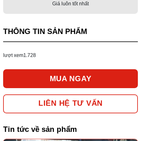
Giá luôn tốt nhất
THÔNG TIN SẢN PHẨM
lượt xem
1.728
MUA NGAY
LIÊN HỆ TƯ VẤN
Tin tức về sản phẩm