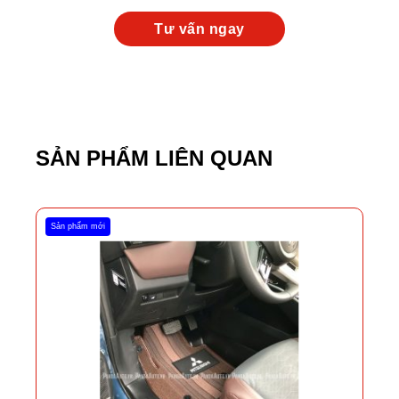
SẢN PHẨM LIÊN QUAN
Sản phẩm mới