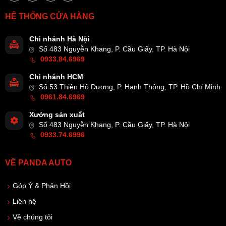
HỆ THỐNG CỬA HÀNG
Chi nhánh Hà Nội
Số 483 Nguyễn Khang, P. Cầu Giấy, TP. Hà Nội
0933.84.6969
Chi nhánh HCM
Số 53 Thiên Hộ Dương, P. Hạnh Thông, TP. Hồ Chí Minh
0961.84.6969
Xưởng sản xuất
Số 483 Nguyễn Khang, P. Cầu Giấy, TP. Hà Nội
0933.74.6996
VỀ PANDA AUTO
Góp Ý & Phản Hồi
Liên hệ
Về chúng tôi