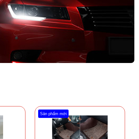
Sản phẩm mới