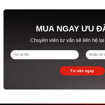
MUA NGAY ƯU Đ
Chuyên viên tư vấn sẽ liên hệ lại