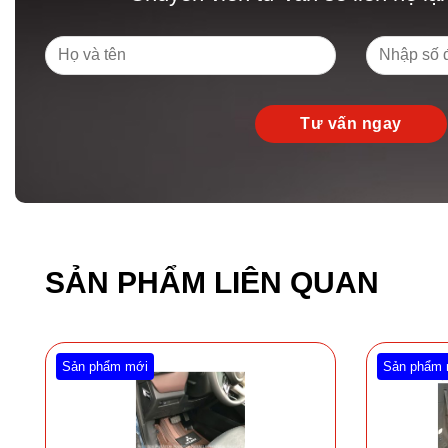
SẢN PHẨM LIÊN QUAN
Sản phẩm mới
Sản phẩm 