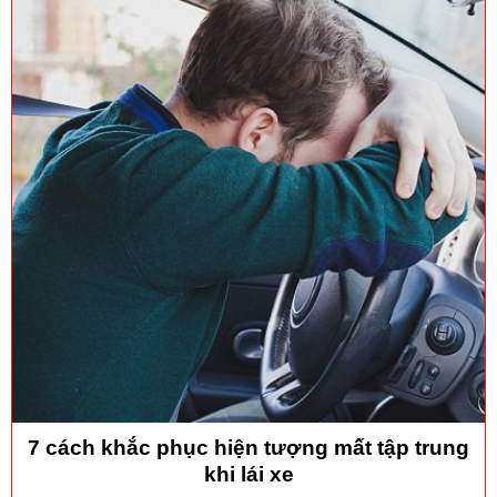
7 cách khắc phục hiện tượng mất tập trung
khi lái xe