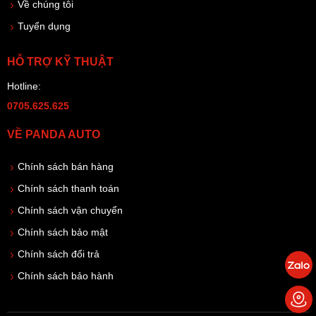
Về chúng tôi
Tuyển dụng
HỖ TRỢ KỸ THUẬT
Hotline:
0705.625.625
VỀ PANDA AUTO
Chính sách bán hàng
Chính sách thanh toán
Chính sách vận chuyển
Chính sách bảo mật
Chính sách đổi trả
Chính sách bảo hành