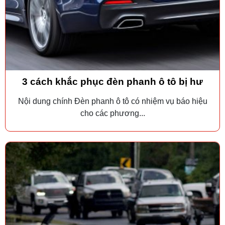
3 cách khắc phục đèn phanh ô tô bị hư
Nội dung chính Đèn phanh ô tô có nhiệm vụ báo hiệu
cho các phương...