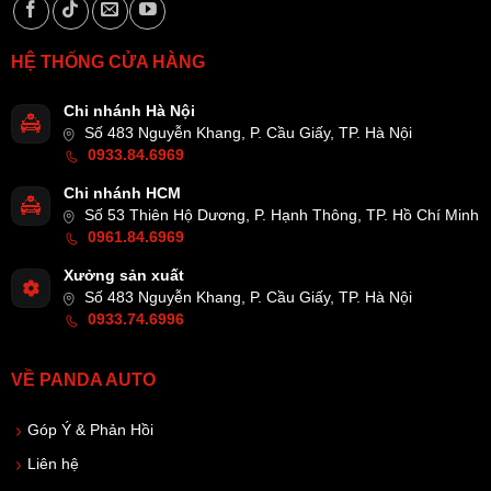
HỆ THỐNG CỬA HÀNG
Chi nhánh Hà Nội
Số 483 Nguyễn Khang, P. Cầu Giấy, TP. Hà Nội
0933.84.6969
Chi nhánh HCM
Số 53 Thiên Hộ Dương, P. Hạnh Thông, TP. Hồ Chí Minh
0961.84.6969
Xưởng sản xuất
Số 483 Nguyễn Khang, P. Cầu Giấy, TP. Hà Nội
0933.74.6996
VỀ PANDA AUTO
Góp Ý & Phản Hồi
Liên hệ