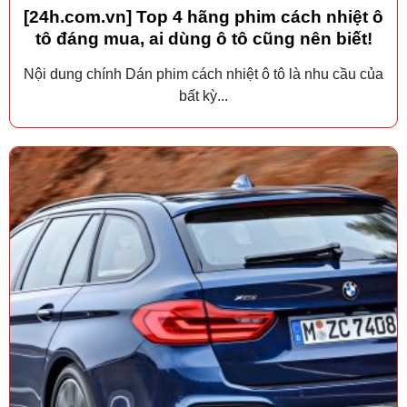
[24h.com.vn] Top 4 hãng phim cách nhiệt ô
tô đáng mua, ai dùng ô tô cũng nên biết!
Nội dung chính Dán phim cách nhiệt ô tô là nhu cầu của
bất kỳ...