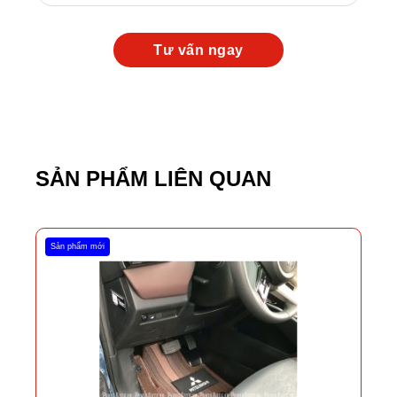
SẢN PHẨM LIÊN QUAN
Sản phẩm mới