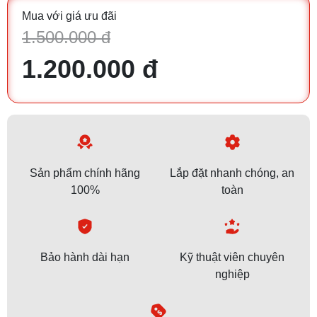
Mua với giá ưu đãi
1.500.000 đ
1.200.000 đ
Sản phẩm chính hãng
Lắp đặt nhanh chóng, an
100%
toàn
Bảo hành dài hạn
Kỹ thuật viên chuyên
nghiệp