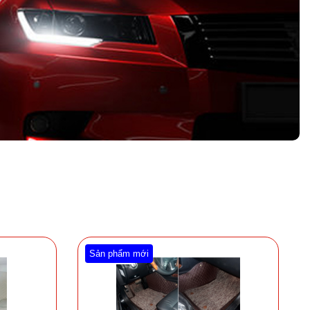
Sản phẩm mới