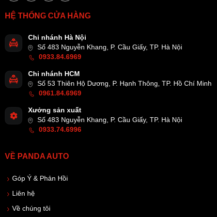
HỆ THỐNG CỬA HÀNG
Chi nhánh Hà Nội
Số 483 Nguyễn Khang, P. Cầu Giấy, TP. Hà Nội
0933.84.6969
Chi nhánh HCM
Số 53 Thiên Hộ Dương, P. Hạnh Thông, TP. Hồ Chí Minh
0961.84.6969
Xưởng sản xuất
Số 483 Nguyễn Khang, P. Cầu Giấy, TP. Hà Nội
0933.74.6996
VỀ PANDA AUTO
Góp Ý & Phản Hồi
Liên hệ
Về chúng tôi