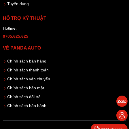
Tuyển dụng
HỖ TRỢ KỸ THUẬT
Hotline:
0705.625.625
VỀ PANDA AUTO
Chính sách bán hàng
Chính sách thanh toán
Chính sách vận chuyển
Chính sách bảo mật
Chính sách đổi trả
Chính sách bảo hành