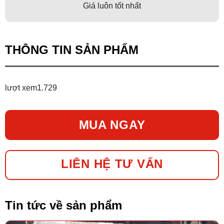
Giá luôn tốt nhất
THÔNG TIN SẢN PHẨM
lượt xem
1.729
MUA NGAY
LIÊN HỆ TƯ VẤN
Tin tức về sản phẩm