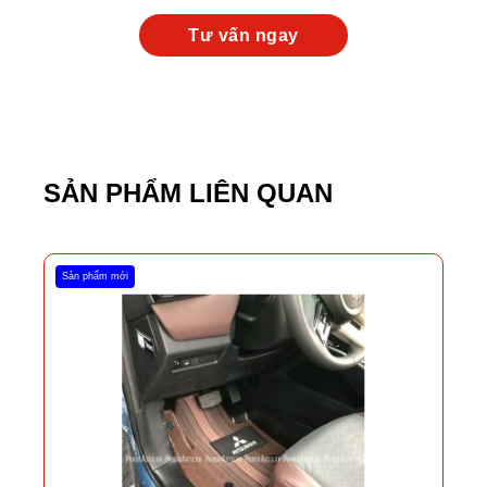
SẢN PHẨM LIÊN QUAN
Sản phẩm mới