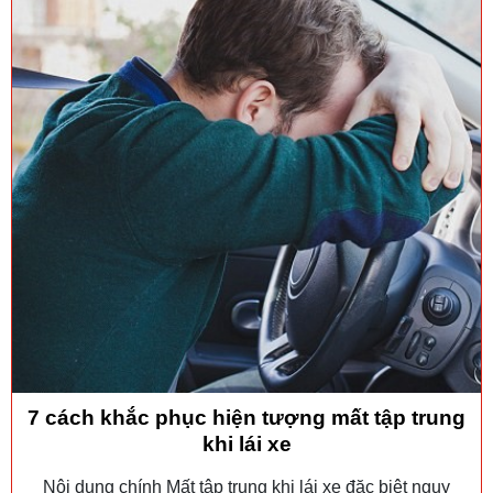
7 cách khắc phục hiện tượng mất tập trung
khi lái xe
Nội dung chính Mất tập trung khi lái xe đặc biệt nguy