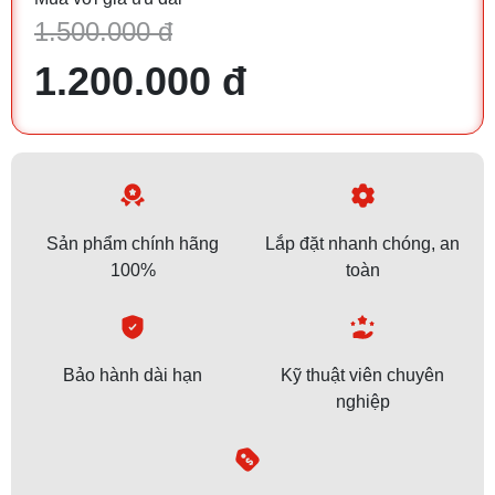
1.500.000 đ
1.200.000 đ
Sản phẩm chính hãng
Lắp đặt nhanh chóng, an
100%
toàn
Bảo hành dài hạn
Kỹ thuật viên chuyên
nghiệp