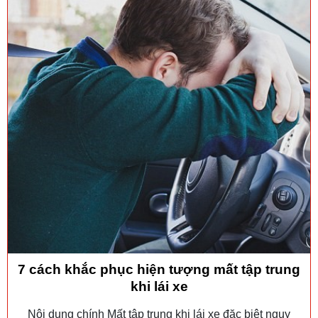
7 cách khắc phục hiện tượng mất tập trung
khi lái xe
Nội dung chính Mất tập trung khi lái xe đặc biệt nguy