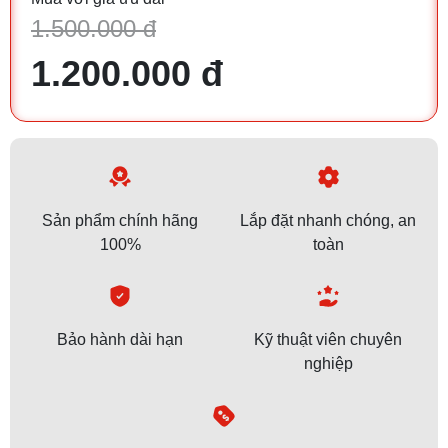
1.500.000 đ
1.200.000 đ
Sản phẩm chính hãng
Lắp đặt nhanh chóng, an
100%
toàn
Bảo hành dài hạn
Kỹ thuật viên chuyên
nghiệp