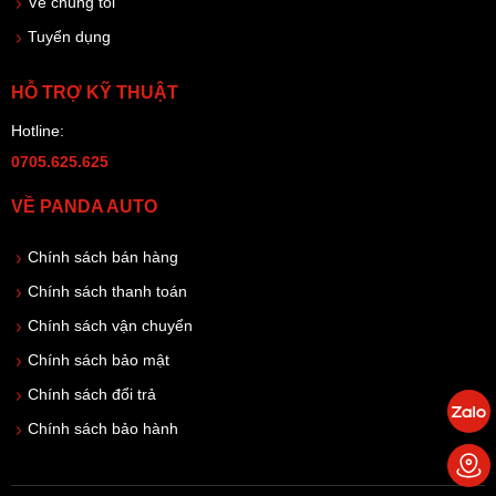
Về chúng tôi
Tuyển dụng
HỖ TRỢ KỸ THUẬT
Hotline:
0705.625.625
VỀ PANDA AUTO
Chính sách bán hàng
Chính sách thanh toán
Chính sách vận chuyển
Chính sách bảo mật
Chính sách đổi trả
Chính sách bảo hành