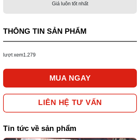
Giá luôn tốt nhất
THÔNG TIN SẢN PHẨM
lượt xem
1.279
MUA NGAY
LIÊN HỆ TƯ VẤN
Tin tức về sản phẩm