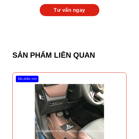
SẢN PHẨM LIÊN QUAN
Sản phẩm mới