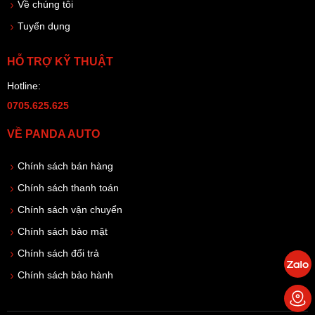
Về chúng tôi
Tuyển dụng
HỖ TRỢ KỸ THUẬT
Hotline:
0705.625.625
VỀ PANDA AUTO
Chính sách bán hàng
Chính sách thanh toán
Chính sách vận chuyển
Chính sách bảo mật
Chính sách đổi trả
Chính sách bảo hành