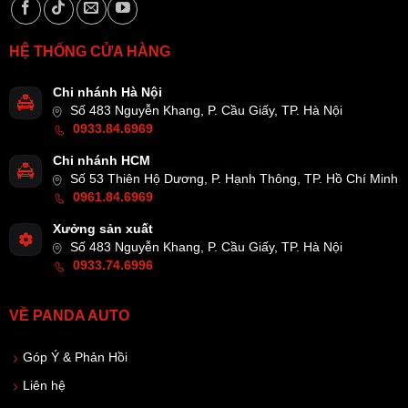
HỆ THỐNG CỬA HÀNG
Chi nhánh Hà Nội
Số 483 Nguyễn Khang, P. Cầu Giấy, TP. Hà Nội
0933.84.6969
Chi nhánh HCM
Số 53 Thiên Hộ Dương, P. Hạnh Thông, TP. Hồ Chí Minh
0961.84.6969
Xưởng sản xuất
Số 483 Nguyễn Khang, P. Cầu Giấy, TP. Hà Nội
0933.74.6996
VỀ PANDA AUTO
Góp Ý & Phản Hồi
Liên hệ