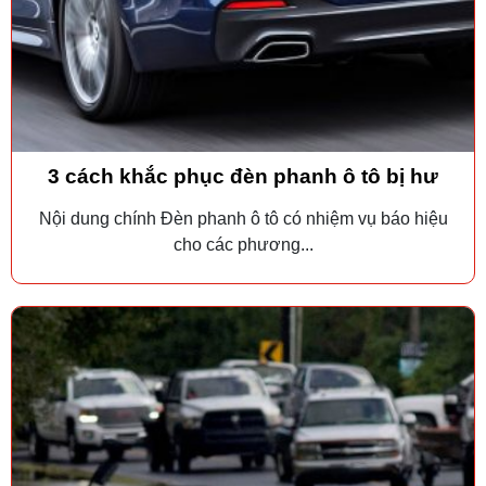
3 cách khắc phục đèn phanh ô tô bị hư
Nội dung chính Đèn phanh ô tô có nhiệm vụ báo hiệu
cho các phương...