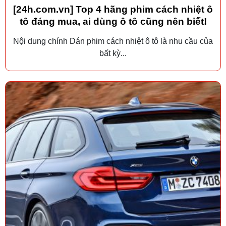
[24h.com.vn] Top 4 hãng phim cách nhiệt ô
tô đáng mua, ai dùng ô tô cũng nên biết!
Nội dung chính Dán phim cách nhiệt ô tô là nhu cầu của
bất kỳ...