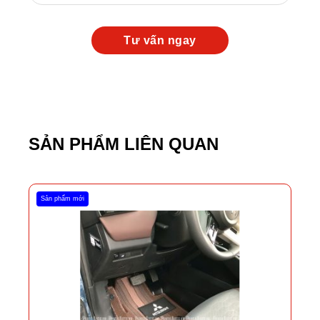
SẢN PHẨM LIÊN QUAN
Sản phẩm mới