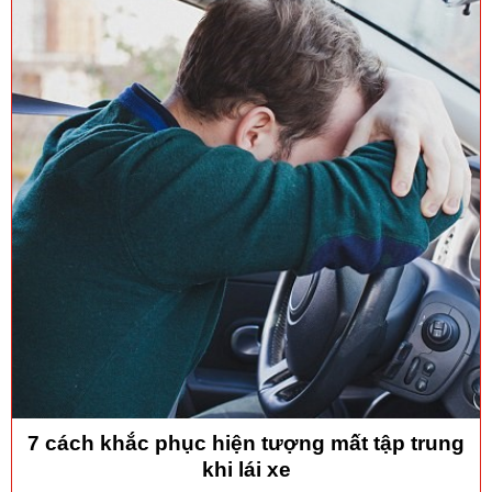
7 cách khắc phục hiện tượng mất tập trung
khi lái xe