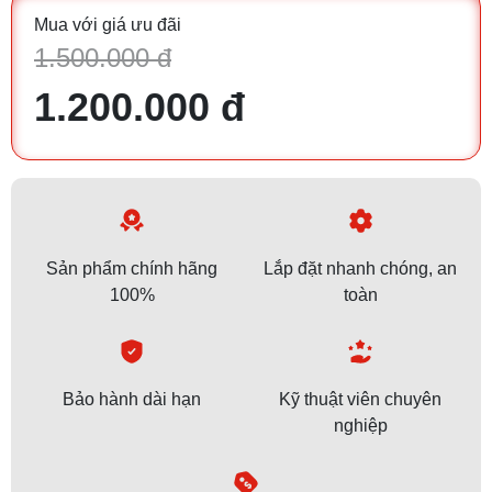
Mua với giá ưu đãi
1.500.000 đ
1.200.000 đ
Sản phẩm chính hãng
Lắp đặt nhanh chóng, an
100%
toàn
Bảo hành dài hạn
Kỹ thuật viên chuyên
nghiệp