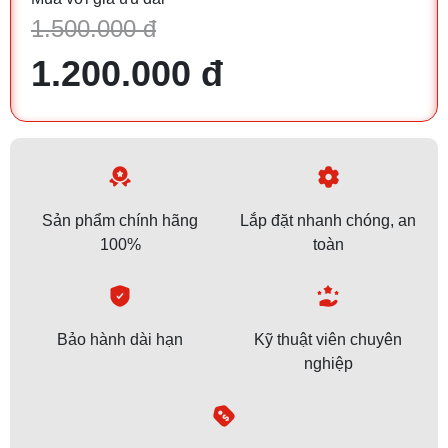
1.500.000 đ
1.200.000 đ
Sản phẩm chính hãng
Lắp đặt nhanh chóng, an
100%
toàn
Bảo hành dài hạn
Kỹ thuật viên chuyên
nghiệp