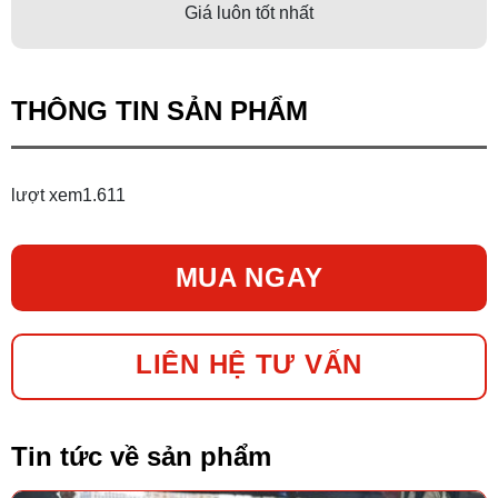
Giá luôn tốt nhất
THÔNG TIN SẢN PHẨM
lượt xem
1.611
MUA NGAY
LIÊN HỆ TƯ VẤN
Tin tức về sản phẩm