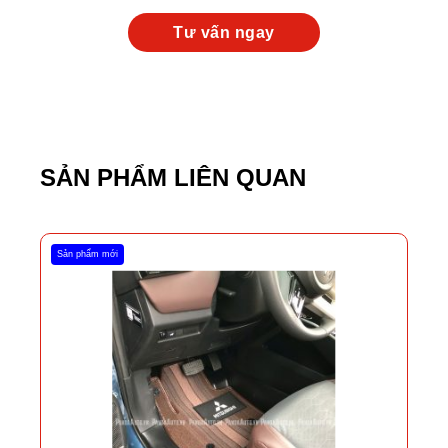
SẢN PHẨM LIÊN QUAN
Sản phẩm mới