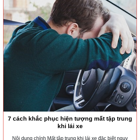
7 cách khắc phục hiện tượng mất tập trung
khi lái xe
Nội dung chính Mất tập trung khi lái xe đặc biệt nguy