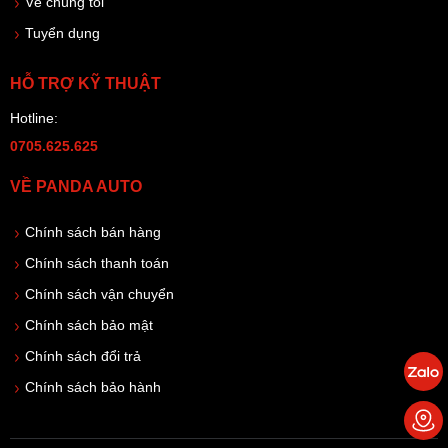
Về chúng tôi
Tuyển dụng
HỖ TRỢ KỸ THUẬT
Hotline:
0705.625.625
VỀ PANDA AUTO
Chính sách bán hàng
Chính sách thanh toán
Chính sách vận chuyển
Chính sách bảo mật
Chính sách đổi trả
Chính sách bảo hành