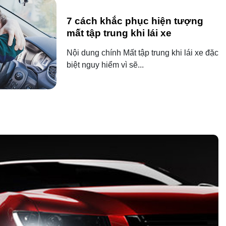
7 cách khắc phục hiện tượng
mất tập trung khi lái xe
Nội dung chính Mất tập trung khi lái xe đặc
biệt nguy hiểm vì sẽ...