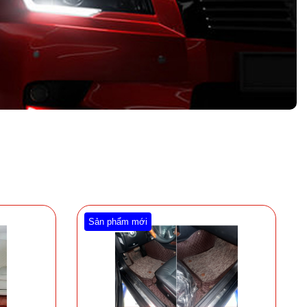
Sản phẩm mới