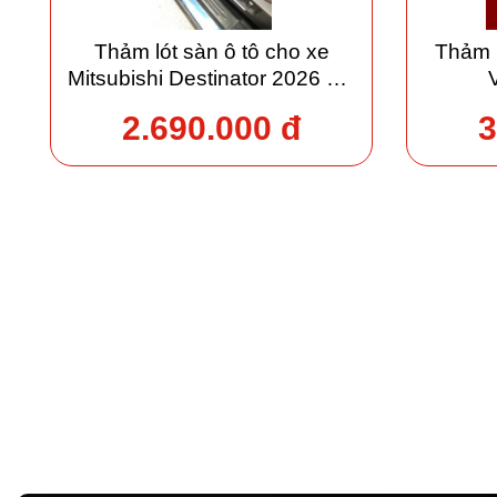
Thảm lót sàn ô tô cho xe
Thảm 
Mitsubishi Destinator 2026 giá
xưởng
2.690.000 đ
3