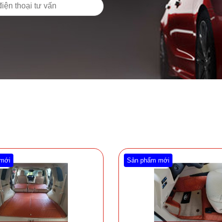
mới
Sản phẩm mới