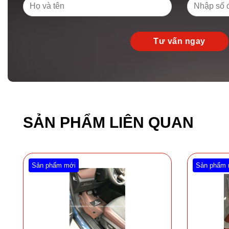
SẢN PHẨM LIÊN QUAN
Sản phẩm mới
Sản phẩm 