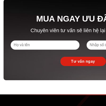
MUA NGAY ƯU Đ
Chuyên viên tư vấn sẽ liên hệ lại