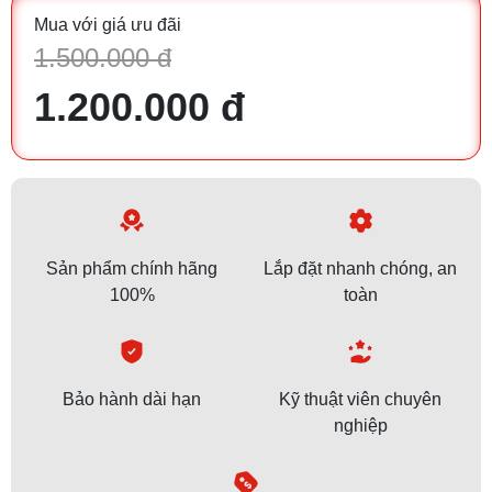
Mua với giá ưu đãi
1.500.000 đ
1.200.000 đ
Sản phẩm chính hãng
Lắp đặt nhanh chóng, an
100%
toàn
Bảo hành dài hạn
Kỹ thuật viên chuyên
nghiệp