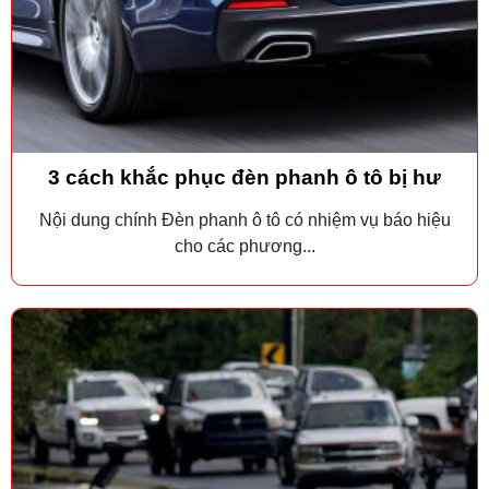
3 cách khắc phục đèn phanh ô tô bị hư
Nội dung chính Đèn phanh ô tô có nhiệm vụ báo hiệu
cho các phương...