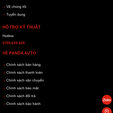
Về chúng tôi
Tuyển dụng
HỖ TRỢ KỸ THUẬT
Hotline:
0705.625.625
VỀ PANDA AUTO
Chính sách bán hàng
Chính sách thanh toán
Chính sách vận chuyển
Chính sách bảo mật
Chính sách đổi trả
Chính sách bảo hành