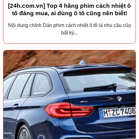
[24h.com.vn] Top 4 hãng phim cách nhiệt ô
tô đáng mua, ai dùng ô tô cũng nên biết!
Nội dung chính Dán phim cách nhiệt ô tô là nhu cầu của
bất kỳ...