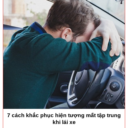
7 cách khắc phục hiện tượng mất tập trung
khi lái xe