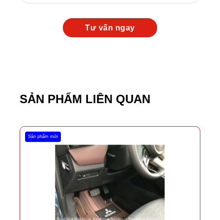
SẢN PHẨM LIÊN QUAN
Sản phẩm mới