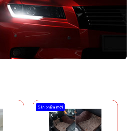
Sản phẩm mới