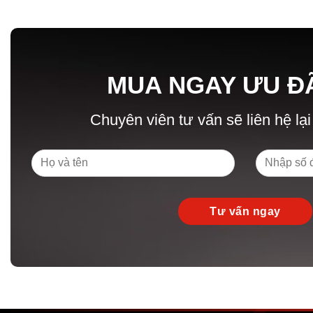
MUA NGAY ƯU Đ
Chuyên viên tư vấn sẽ liên hệ lại