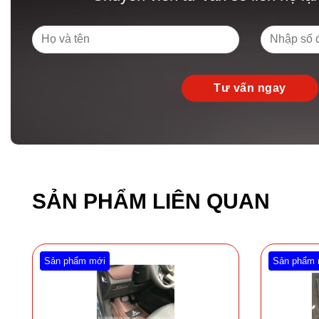
SẢN PHẨM LIÊN QUAN
Sản phẩm mới
Sản phẩm 