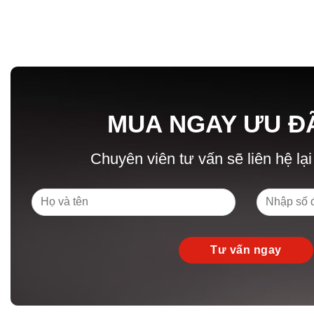
MUA NGAY ƯU Đ
Chuyên viên tư vấn sẽ liên hệ lại