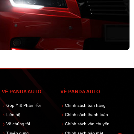
VỀ PANDA AUTO
VỀ PANDA AUTO
Góp Ý & Phản Hồi
Chính sách bán hàng
Liên hệ
Chính sách thanh toán
Về chúng tôi
Chính sách vận chuyển
Tuyển dụng
Chính sách bảo mật