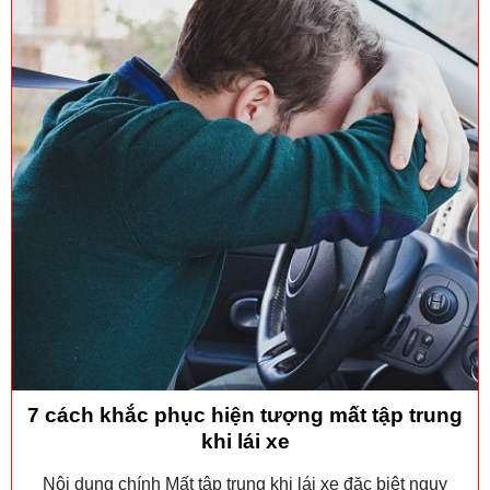
7 cách khắc phục hiện tượng mất tập trung
khi lái xe
Nội dung chính Mất tập trung khi lái xe đặc biệt nguy