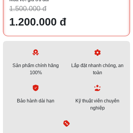
1.500.000 đ
1.200.000 đ
Sản phẩm chính hãng
Lắp đặt nhanh chóng, an
100%
toàn
Bảo hành dài hạn
Kỹ thuật viên chuyên
nghiệp