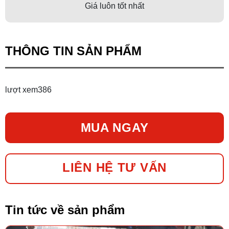
Giá luôn tốt nhất
THÔNG TIN SẢN PHẨM
lượt xem
386
MUA NGAY
LIÊN HỆ TƯ VẤN
Tin tức về sản phẩm