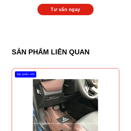
SẢN PHẨM LIÊN QUAN
Sản phẩm mới