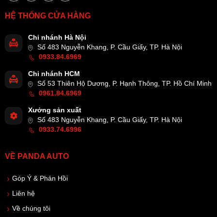
HỆ THỐNG CỬA HÀNG
Chi nhánh Hà Nội
Số 483 Nguyễn Khang, P. Cầu Giấy, TP. Hà Nội
0933.84.6969
Chi nhánh HCM
Số 53 Thiên Hộ Dương, P. Hạnh Thông, TP. Hồ Chí Minh
0961.84.6969
Xưởng sản xuất
Số 483 Nguyễn Khang, P. Cầu Giấy, TP. Hà Nội
0933.74.6996
VỀ PANDA AUTO
Góp Ý & Phản Hồi
Liên hệ
Về chúng tôi