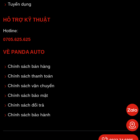
Tuyển dụng
HỖ TRỢ KỸ THUẬT
Hotline:
0705.625.625
VỀ PANDA AUTO
Chính sách bán hàng
Chính sách thanh toán
Chính sách vận chuyển
Chính sách bảo mật
Chính sách đổi trả
Chính sách bảo hành