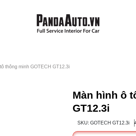
 tô thông minh GOTECH GT12.3i
Màn hình ô 
GT12.3i
SKU: GOTECH GT12.3i