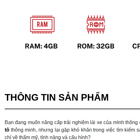
THÔNG TIN SẢN PHẨM
Bạn đang muốn nâng cấp trải nghiệm lái xe của mình thông
tô
thông minh, nhưng lại gặp khó khăn trong việc tìm kiếm 
chí về thẩm mỹ, tính năng và cấu hình?