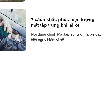
7 cách khắc phục hiện tượng
mất tập trung khi lái xe
Nội dung chính Mất tập trung khi lái xe đặc
biệt nguy hiểm vì sẽ...