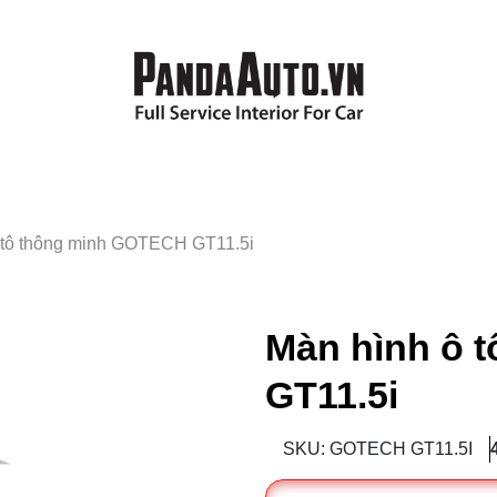
 tô thông minh GOTECH GT11.5i
Màn hình ô 
GT11.5i
SKU: GOTECH GT11.5I