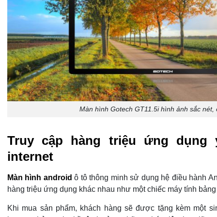
Màn hình Gotech GT11.5i hình ảnh sắc nét, 
Truy cập hàng triệu ứng dụng 
internet
Màn hình android
ô tô thông minh sử dụng hệ điều hành And
hàng triệu ứng dụng khác nhau như một chiếc máy tính bảng
Khi mua sản phẩm, khách hàng sẽ được tặng kèm một sim