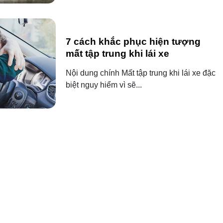
7 cách khắc phục hiện tượng
mất tập trung khi lái xe
Nội dung chính Mất tập trung khi lái xe đặc
biệt nguy hiểm vì sẽ...