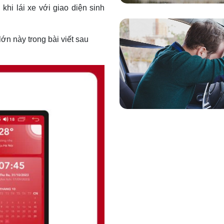
 khi lái xe với giao diện sinh
lớn này trong bài viết sau