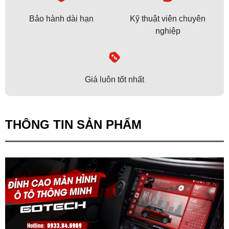
Bảo hành dài hạn
Kỹ thuật viên chuyên
nghiệp
Giá luôn tốt nhất
THÔNG TIN SẢN PHẨM