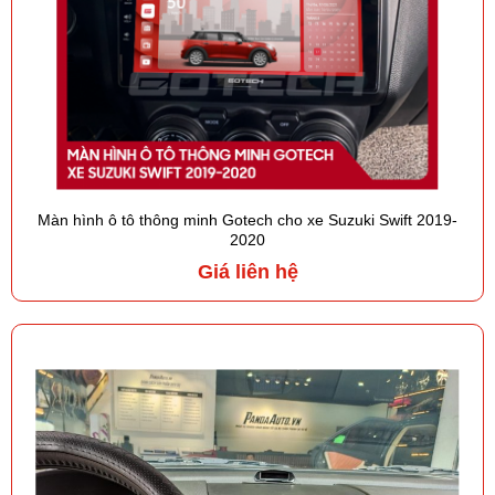
Màn hình ô tô thông minh Gotech cho xe Suzuki Swift 2019-
2020
Giá liên hệ