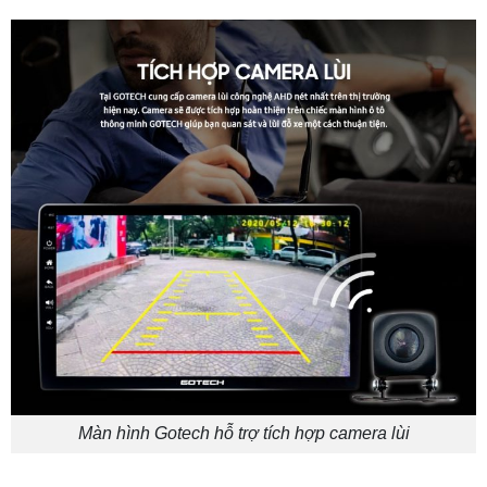
Màn hình Gotech hỗ trợ tích hợp camera lùi