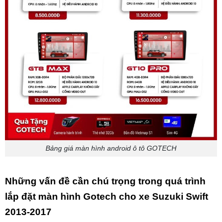
Bảng giá màn hình android ô tô GOTECH
Những vấn đề cần chú trọng trong quá trình
lắp đặt màn hình Gotech cho xe Suzuki Swift
2013-2017