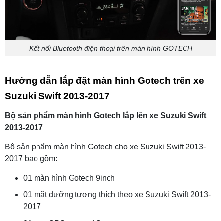
Kết nối Bluetooth điện thoại trên màn hình GOTECH
Hướng dẫn lắp đặt màn hình Gotech trên xe
Suzuki Swift 2013-2017
Bộ sản phẩm màn hình Gotech lắp lên xe Suzuki Swift
2013-2017
Bộ sản phẩm màn hình Gotech cho xe Suzuki Swift 2013-
2017 bao gồm:
01 màn hình Gotech 9inch
01 mặt dưỡng tương thích theo xe Suzuki Swift 2013-
2017