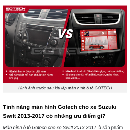
Hình ảnh trước sau khi lắp màn hình ô tô GOTECH
Tính năng màn hình Gotech cho xe Suzuki
Swift 2013-2017 có những ưu điểm gì?
Màn hình ô tô Gotech cho xe Swift 2013-20
17 là sản phẩm