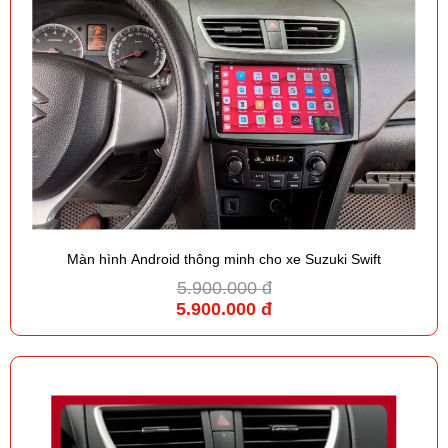
Màn hình Android thông minh cho xe Suzuki Swift
5.900.000 đ
5.900.000 đ