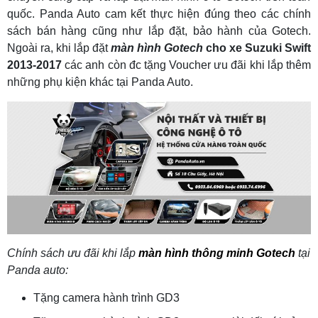
quốc. Panda Auto cam kết thực hiện đúng theo các chính
sách bán hàng cũng như lắp đặt, bảo hành của Gotech.
Ngoài ra, khi lắp đặt
màn hình Gotec
h
cho xe Suzuki Swift
2013-2017
các anh còn đc tặng Voucher ưu đãi khi lắp thêm
những phụ kiện khác tại Panda Auto.
Chính sách ưu đãi khi lắp
màn hình thông minh Gotech
tại
Panda auto:
Tặng camera hành trình GD3