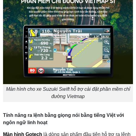
Màn hình cho xe Suzuki Swift hỗ trợ cài đặt phần mềm chỉ
đường Vietmap
Tính năng ra lệnh bằng giọng nói bằng tiếng Việt với
ngôn ngữ linh hoạt
Màn hình Gotech
là dòng sản phẩm đầu tiên hỗ trợ ra lệnh