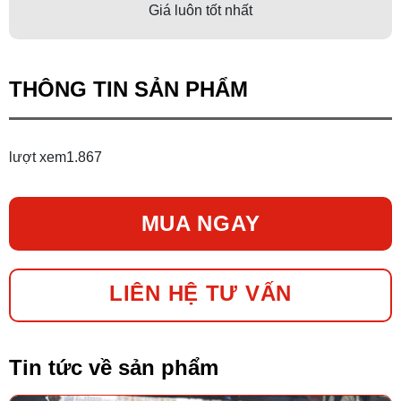
Giá luôn tốt nhất
THÔNG TIN SẢN PHẨM
lượt xem
1.867
MUA NGAY
LIÊN HỆ TƯ VẤN
Tin tức về sản phẩm