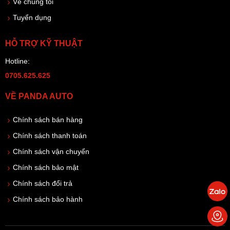
Về chúng tôi
Tuyển dụng
HỖ TRỢ KỸ THUẬT
Hotline:
0705.625.625
VỀ PANDA AUTO
Chính sách bán hàng
Chính sách thanh toán
Chính sách vận chuyển
Chính sách bảo mật
Chính sách đổi trả
Chính sách bảo hành