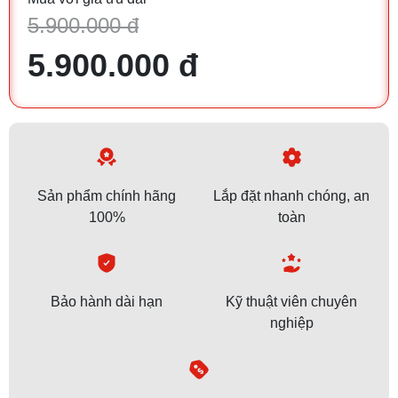
5.900.000 đ
5.900.000 đ
Sản phẩm chính hãng
Lắp đặt nhanh chóng, an
100%
toàn
Bảo hành dài hạn
Kỹ thuật viên chuyên
nghiệp