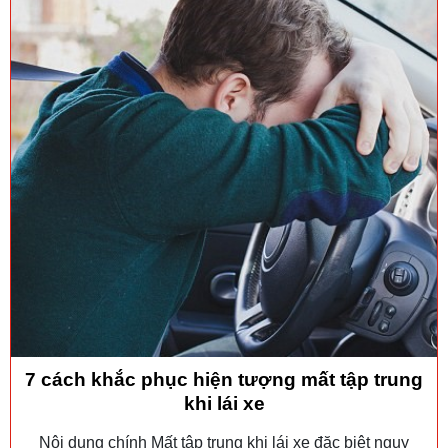
7 cách khắc phục hiện tượng mất tập trung
khi lái xe
Nội dung chính Mất tập trung khi lái xe đặc biệt nguy