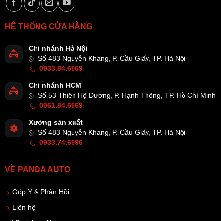
HỆ THỐNG CỬA HÀNG
Chi nhánh Hà Nội
Số 483 Nguyễn Khang, P. Cầu Giấy, TP. Hà Nội
0933.84.6969
Chi nhánh HCM
Số 53 Thiên Hộ Dương, P. Hạnh Thông, TP. Hồ Chí Minh
0961.84.6969
Xưởng sản xuất
Số 483 Nguyễn Khang, P. Cầu Giấy, TP. Hà Nội
0933.74.6996
VỀ PANDA AUTO
Góp Ý & Phản Hồi
Liên hệ