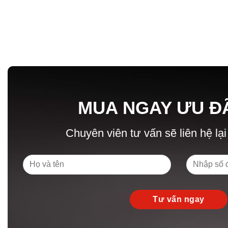
MUA NGAY ƯU Đ
Chuyên viên tư vấn sẽ liên hệ lại