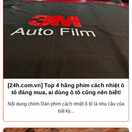
[24h.com.vn] Top 4 hãng phim cách nhiệt ô
tô đáng mua, ai dùng ô tô cũng nên biết!
Nội dung chính Dán phim cách nhiệt ô tô là nhu cầu của
bất kỳ...