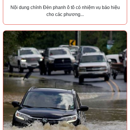
Nội dung chính Đèn phanh ô tô có nhiệm vụ báo hiệu
cho các phương...