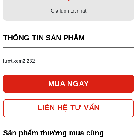
Giá luôn tốt nhất
THÔNG TIN SẢN PHẨM
lượt xem
2.232
MUA NGAY
LIÊN HỆ TƯ VẤN
Sản phẩm thường mua cùng