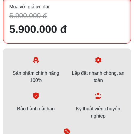
Mua với giá ưu đãi
5.900.000 đ
5.900.000 đ
Sản phẩm chính hãng
Lắp đặt nhanh chóng, an
100%
toàn
Bảo hành dài hạn
Kỹ thuật viên chuyên
nghiệp