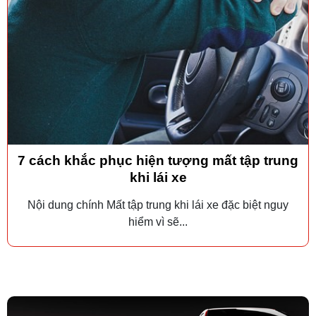
7 cách khắc phục hiện tượng mất tập trung
khi lái xe
Nội dung chính Mất tập trung khi lái xe đặc biệt nguy
hiểm vì sẽ...