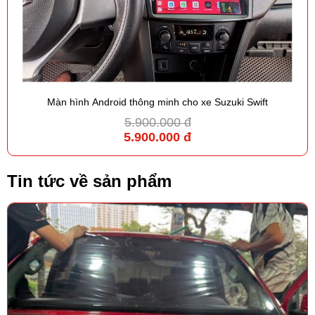
Màn hình Android thông minh cho xe Suzuki Swift
5.900.000 đ
5.900.000 đ
Tin tức về sản phẩm