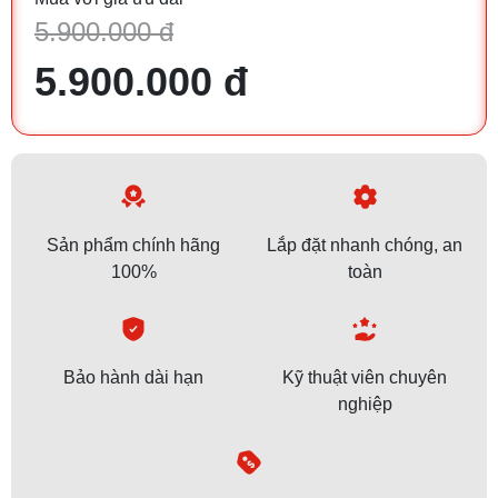
5.900.000 đ
5.900.000 đ
Sản phẩm chính hãng
Lắp đặt nhanh chóng, an
100%
toàn
Bảo hành dài hạn
Kỹ thuật viên chuyên
nghiệp