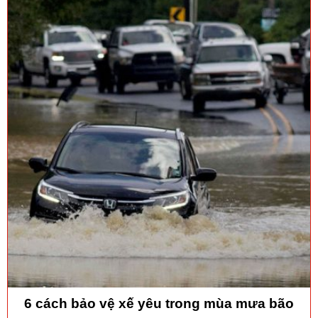
6 cách bảo vệ xế yêu trong mùa mưa bão