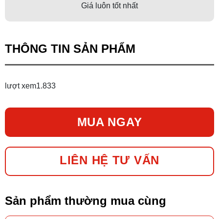
Giá luôn tốt nhất
THÔNG TIN SẢN PHẨM
lượt xem
1.833
MUA NGAY
LIÊN HỆ TƯ VẤN
Sản phẩm thường mua cùng