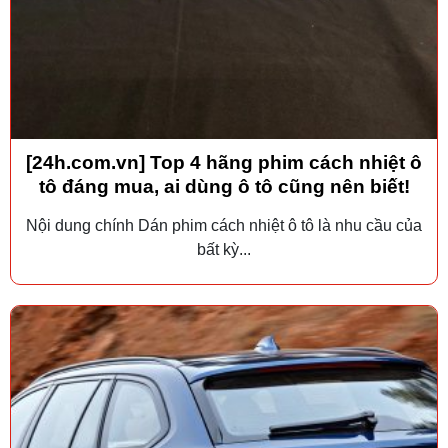
[24h.com.vn] Top 4 hãng phim cách nhiệt ô
tô đáng mua, ai dùng ô tô cũng nên biết!
Nội dung chính Dán phim cách nhiệt ô tô là nhu cầu của
bất kỳ...