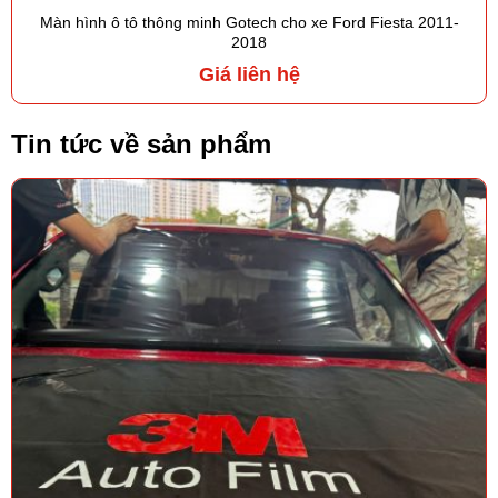
Màn hình ô tô thông minh Gotech cho xe Ford Fiesta 2011-
2018
Giá liên hệ
Tin tức về sản phẩm