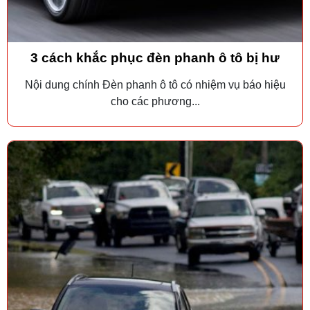
3 cách khắc phục đèn phanh ô tô bị hư
Nội dung chính Đèn phanh ô tô có nhiệm vụ báo hiệu
cho các phương...