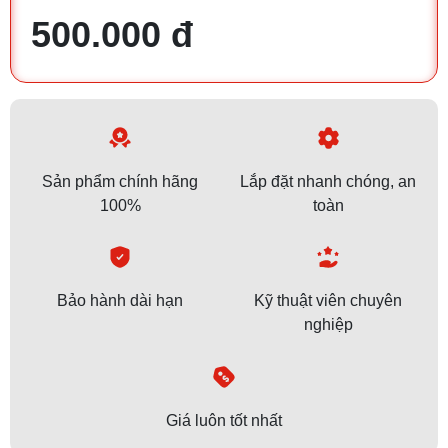
500.000 đ
Sản phẩm chính hãng
Lắp đặt nhanh chóng, an
100%
toàn
Bảo hành dài hạn
Kỹ thuật viên chuyên
nghiệp
Giá luôn tốt nhất