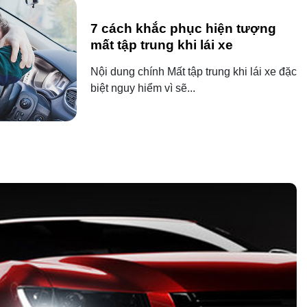
7 cách khắc phục hiện tượng
mất tập trung khi lái xe
Nội dung chính Mất tập trung khi lái xe đặc
biệt nguy hiểm vì sẽ...