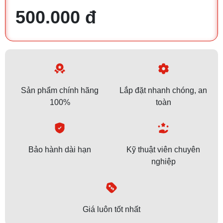
500.000 đ
Sản phẩm chính hãng
Lắp đặt nhanh chóng, an
100%
toàn
Bảo hành dài hạn
Kỹ thuật viên chuyên
nghiệp
Giá luôn tốt nhất