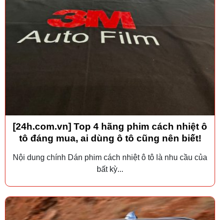
[24h.com.vn] Top 4 hãng phim cách nhiệt ô
tô đáng mua, ai dùng ô tô cũng nên biết!
Nội dung chính Dán phim cách nhiệt ô tô là nhu cầu của
bất kỳ...