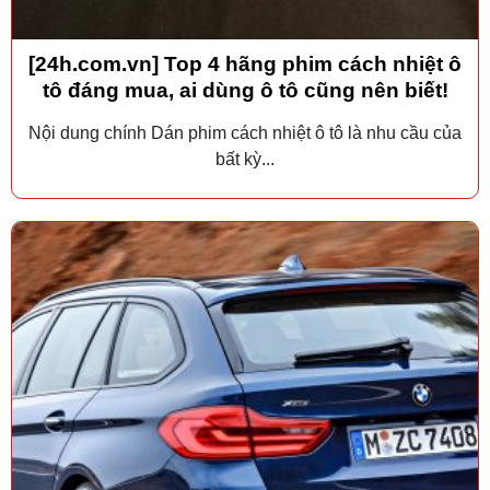
[24h.com.vn] Top 4 hãng phim cách nhiệt ô
tô đáng mua, ai dùng ô tô cũng nên biết!
Nội dung chính Dán phim cách nhiệt ô tô là nhu cầu của
bất kỳ...