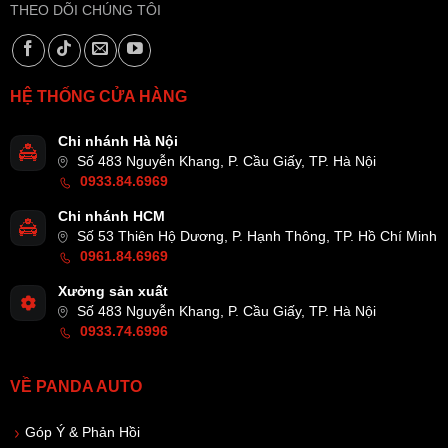
THEO DÕI CHÚNG TÔI
HỆ THỐNG CỬA HÀNG
Chi nhánh Hà Nội
Số 483 Nguyễn Khang, P. Cầu Giấy, TP. Hà Nội
0933.84.6969
Chi nhánh HCM
Số 53 Thiên Hộ Dương, P. Hạnh Thông, TP. Hồ Chí Minh
0961.84.6969
Xưởng sản xuất
Số 483 Nguyễn Khang, P. Cầu Giấy, TP. Hà Nội
0933.74.6996
VỀ PANDA AUTO
Góp Ý & Phản Hồi