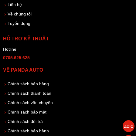
Liên hệ
Về chúng tôi
Tuyển dụng
HỖ TRỢ KỸ THUẬT
Hotline:
0705.625.625
VỀ PANDA AUTO
Chính sách bán hàng
Chính sách thanh toán
Chính sách vận chuyển
Chính sách bảo mật
Chính sách đổi trả
Chính sách bảo hành