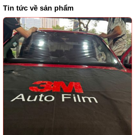
Tin tức về sản phẩm