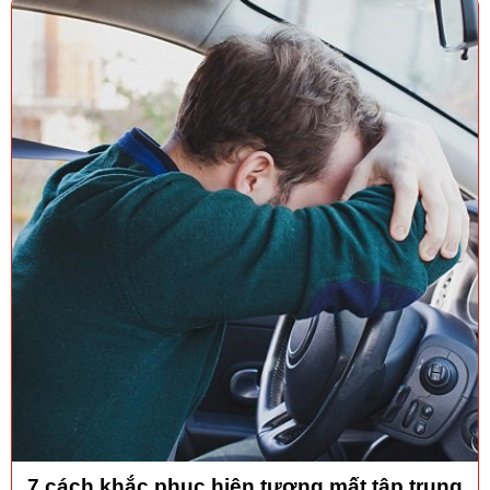
7 cách khắc phục hiện tượng mất tập trung