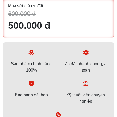
Mua với giá ưu đãi
600.000 đ
500.000 đ
Sản phẩm chính hãng
Lắp đặt nhanh chóng, an
100%
toàn
Bảo hành dài hạn
Kỹ thuật viên chuyên
nghiệp