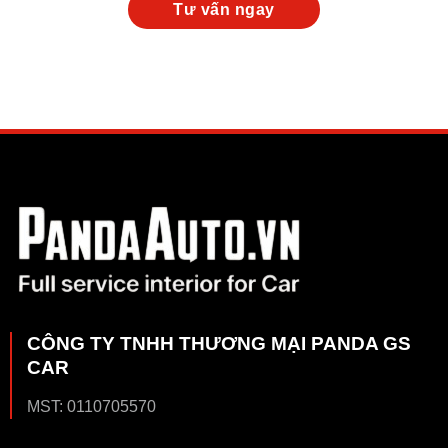
CÔNG TY TNHH THƯƠNG MẠI PANDA GS
CAR
MST: 0110705570