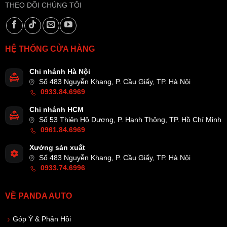
THEO DÕI CHÚNG TÔI
HỆ THỐNG CỬA HÀNG
Chi nhánh Hà Nội
Số 483 Nguyễn Khang, P. Cầu Giấy, TP. Hà Nội
0933.84.6969
Chi nhánh HCM
Số 53 Thiên Hộ Dương, P. Hạnh Thông, TP. Hồ Chí Minh
0961.84.6969
Xưởng sản xuất
Số 483 Nguyễn Khang, P. Cầu Giấy, TP. Hà Nội
0933.74.6996
VỀ PANDA AUTO
Góp Ý & Phản Hồi