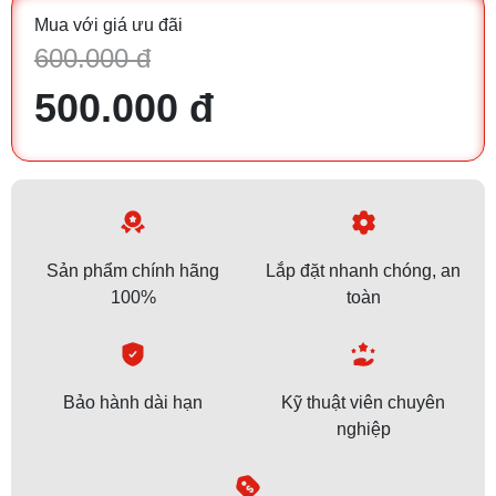
Mua với giá ưu đãi
600.000 đ
500.000 đ
Sản phẩm chính hãng
Lắp đặt nhanh chóng, an
100%
toàn
Bảo hành dài hạn
Kỹ thuật viên chuyên
nghiệp