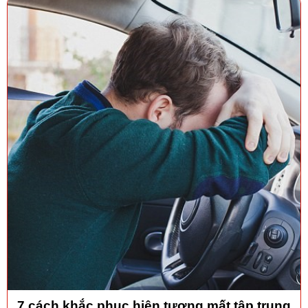
7 cách khắc phục hiện tượng mất tập trung