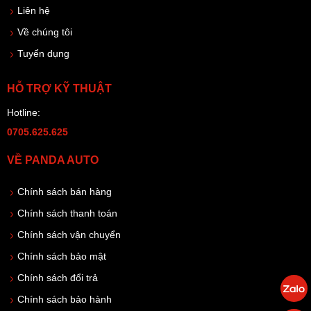
Liên hệ
Về chúng tôi
Tuyển dụng
HỖ TRỢ KỸ THUẬT
Hotline:
0705.625.625
VỀ PANDA AUTO
Chính sách bán hàng
Chính sách thanh toán
Chính sách vận chuyển
Chính sách bảo mật
Chính sách đổi trả
Chính sách bảo hành