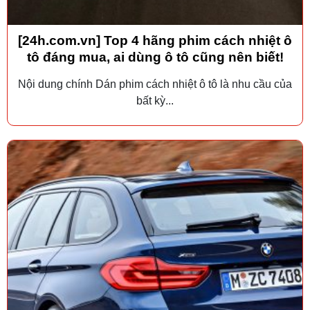
[24h.com.vn] Top 4 hãng phim cách nhiệt ô
tô đáng mua, ai dùng ô tô cũng nên biết!
Nội dung chính Dán phim cách nhiệt ô tô là nhu cầu của
bất kỳ...