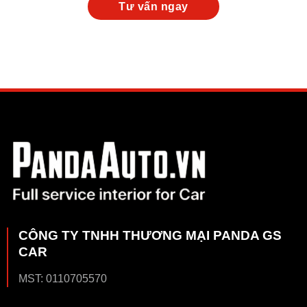
CÔNG TY TNHH THƯƠNG MẠI PANDA GS
CAR
MST: 0110705570