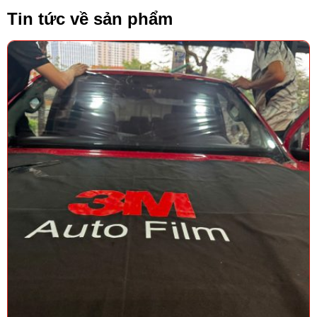
Tin tức về sản phẩm