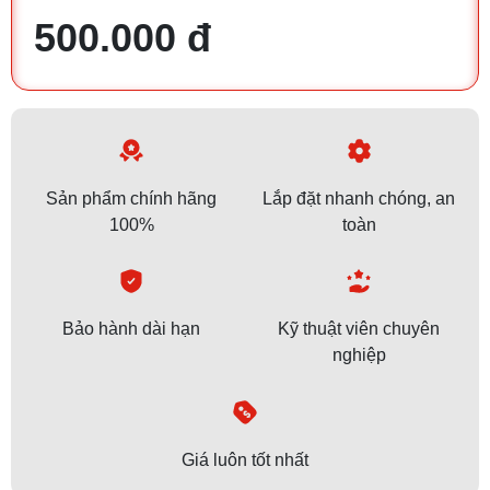
500.000 đ
Sản phẩm chính hãng
Lắp đặt nhanh chóng, an
100%
toàn
Bảo hành dài hạn
Kỹ thuật viên chuyên
nghiệp
Giá luôn tốt nhất