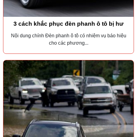
3 cách khắc phục đèn phanh ô tô bị hư
Nội dung chính Đèn phanh ô tô có nhiệm vụ báo hiệu
cho các phương...