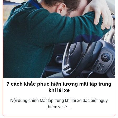
7 cách khắc phục hiện tượng mất tập trung
khi lái xe
Nội dung chính Mất tập trung khi lái xe đặc biệt nguy
hiểm vì sẽ...