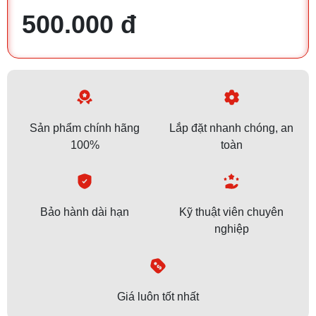
500.000 đ
Sản phẩm chính hãng
Lắp đặt nhanh chóng, an
100%
toàn
Bảo hành dài hạn
Kỹ thuật viên chuyên
nghiệp
Giá luôn tốt nhất