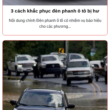
3 cách khắc phục đèn phanh ô tô bị hư
Nội dung chính Đèn phanh ô tô có nhiệm vụ báo hiệu
cho các phương...