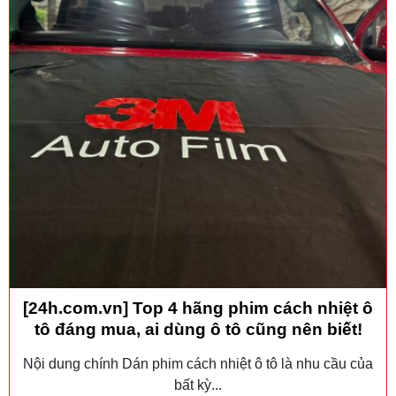
[24h.com.vn] Top 4 hãng phim cách nhiệt ô
tô đáng mua, ai dùng ô tô cũng nên biết!
Nội dung chính Dán phim cách nhiệt ô tô là nhu cầu của
bất kỳ...