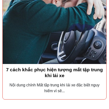
7 cách khắc phục hiện tượng mất tập trung
khi lái xe
Nội dung chính Mất tập trung khi lái xe đặc biệt nguy
hiểm vì sẽ...