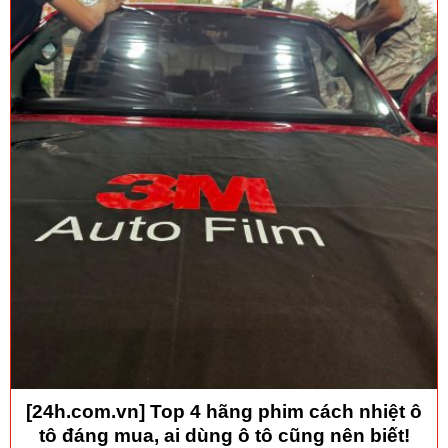
[24h.com.vn] Top 4 hãng phim cách nhiệt ô
tô đáng mua, ai dùng ô tô cũng nên biết!