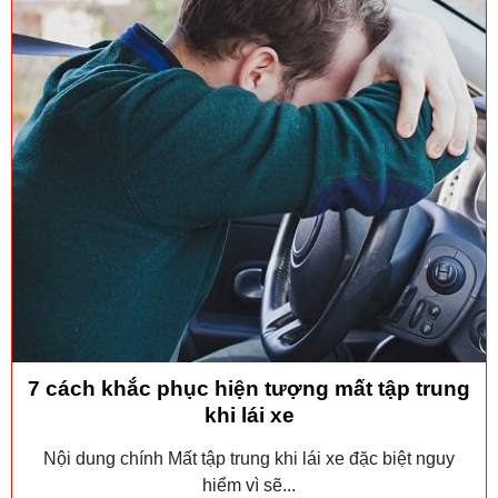
7 cách khắc phục hiện tượng mất tập trung
khi lái xe
Nội dung chính Mất tập trung khi lái xe đặc biệt nguy
hiểm vì sẽ...