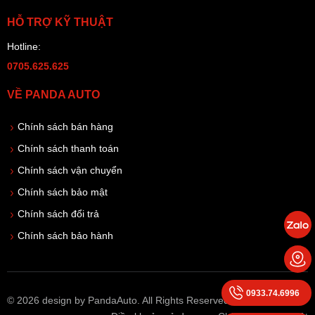
HỖ TRỢ KỸ THUẬT
Hotline:
0705.625.625
VỀ PANDA AUTO
Chính sách bán hàng
Chính sách thanh toán
Chính sách vận chuyển
Chính sách bảo mật
Chính sách đổi trả
Chính sách bảo hành
0933.74.6996
© 2026 design by PandaAuto. All Rights Reserved