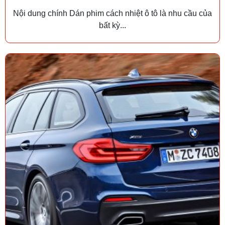
Nội dung chính Dán phim cách nhiệt ô tô là nhu cầu của
bất kỳ...