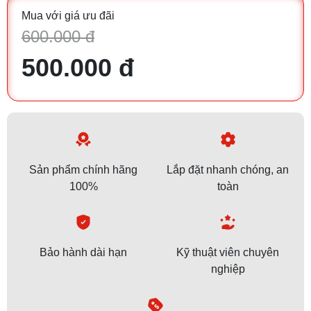
Mua với giá ưu đãi
600.000 đ
500.000 đ
Sản phẩm chính hãng
Lắp đặt nhanh chóng, an
100%
toàn
Bảo hành dài hạn
Kỹ thuật viên chuyên
nghiệp