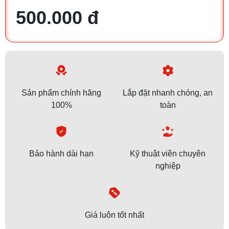
500.000 đ
Sản phẩm chính hãng
Lắp đặt nhanh chóng, an
100%
toàn
Bảo hành dài hạn
Kỹ thuật viên chuyên
nghiệp
Giá luôn tốt nhất