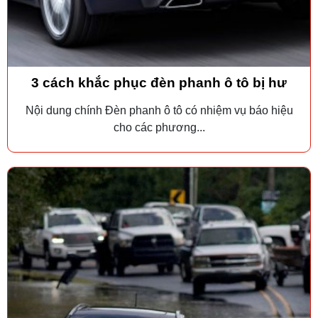
3 cách khắc phục đèn phanh ô tô bị hư
Nội dung chính Đèn phanh ô tô có nhiệm vụ báo hiệu
cho các phương...