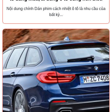
Nội dung chính Dán phim cách nhiệt ô tô là nhu cầu của
bất kỳ...