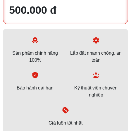
500.000 đ
Sản phẩm chính hãng
Lắp đặt nhanh chóng, an
100%
toàn
Bảo hành dài hạn
Kỹ thuật viên chuyên
nghiệp
Giá luôn tốt nhất