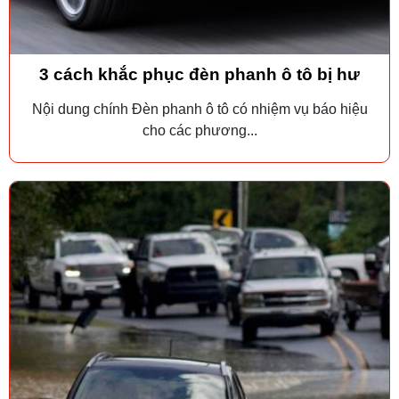
3 cách khắc phục đèn phanh ô tô bị hư
Nội dung chính Đèn phanh ô tô có nhiệm vụ báo hiệu
cho các phương...