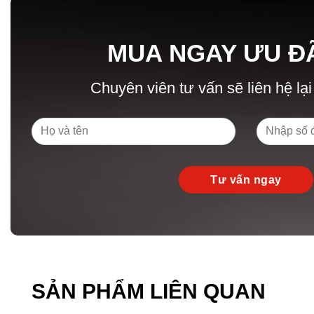
MUA NGAY ƯU Đ
Chuyên viên tư vấn sẽ liên hệ lại
SẢN PHẨM LIÊN QUAN