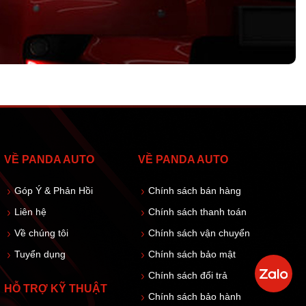
VỀ PANDA AUTO
VỀ PANDA AUTO
Góp Ý & Phản Hồi
Chính sách bán hàng
Liên hệ
Chính sách thanh toán
Về chúng tôi
Chính sách vận chuyển
Tuyển dụng
Chính sách bảo mật
Chính sách đổi trả
HỖ TRỢ KỸ THUẬT
Chính sách bảo hành