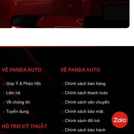
VỀ PANDA AUTO
VỀ PANDA AUTO
Góp Ý & Phản Hồi
Chính sách bán hàng
Liên hệ
Chính sách thanh toán
Về chúng tôi
Chính sách vận chuyển
Tuyển dụng
Chính sách bảo mật
Chính sách đổi trả
HỖ TRỢ KỸ THUẬT
Chính sách bảo hành