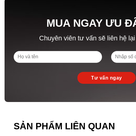
MUA NGAY ƯU Đ
Chuyên viên tư vấn sẽ liên hệ lại
SẢN PHẨM LIÊN QUAN