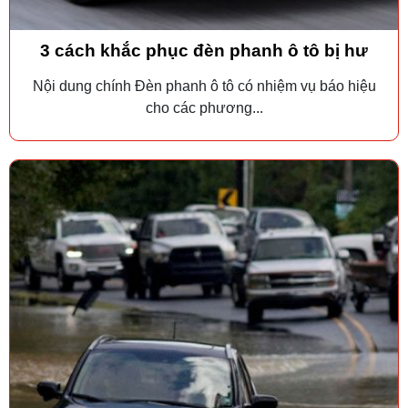
3 cách khắc phục đèn phanh ô tô bị hư
Nội dung chính Đèn phanh ô tô có nhiệm vụ báo hiệu
cho các phương...