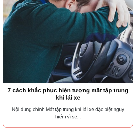
7 cách khắc phục hiện tượng mất tập trung
khi lái xe
Nội dung chính Mất tập trung khi lái xe đặc biệt nguy
hiểm vì sẽ...