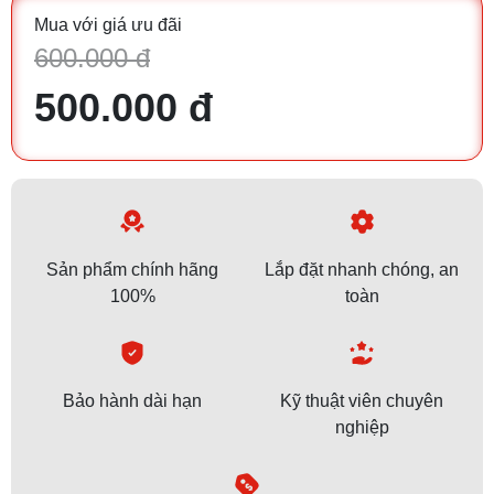
Mua với giá ưu đãi
600.000 đ
500.000 đ
Sản phẩm chính hãng
Lắp đặt nhanh chóng, an
100%
toàn
Bảo hành dài hạn
Kỹ thuật viên chuyên
nghiệp