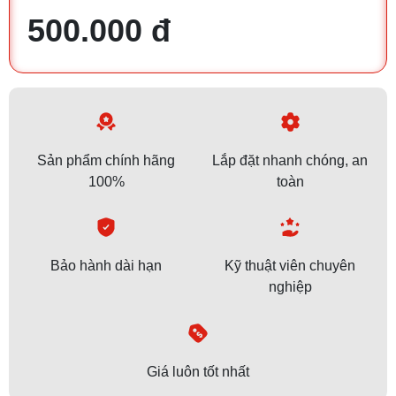
500.000 đ
Sản phẩm chính hãng
Lắp đặt nhanh chóng, an
100%
toàn
Bảo hành dài hạn
Kỹ thuật viên chuyên
nghiệp
Giá luôn tốt nhất