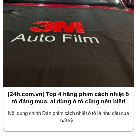
[24h.com.vn] Top 4 hãng phim cách nhiệt ô
tô đáng mua, ai dùng ô tô cũng nên biết!
Nội dung chính Dán phim cách nhiệt ô tô là nhu cầu của
bất kỳ...