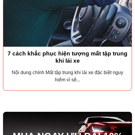
7 cách khắc phục hiện tượng mất tập trung
khi lái xe
Nội dung chính Mất tập trung khi lái xe đặc biệt nguy
hiểm vì sẽ...