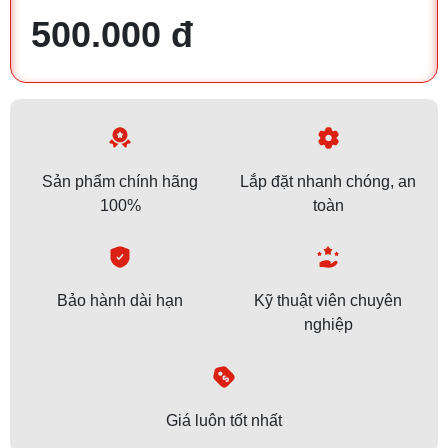
500.000 đ
Sản phẩm chính hãng
Lắp đặt nhanh chóng, an
100%
toàn
Bảo hành dài hạn
Kỹ thuật viên chuyên
nghiệp
Giá luôn tốt nhất