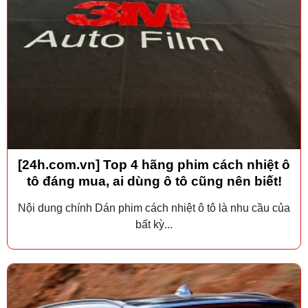
[24h.com.vn] Top 4 hãng phim cách nhiệt ô
tô đáng mua, ai dùng ô tô cũng nên biết!
Nội dung chính Dán phim cách nhiệt ô tô là nhu cầu của
bất kỳ...