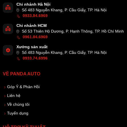
Chi nhánh Hà Nội
Số 483 Nguyễn Khang, P. Cầu Giấy, TP. Hà Nội
0933.84.6969
Chi nhánh HCM
Số 53 Thiên Hộ Dương, P. Hạnh Thông, TP. Hồ Chí Minh
0961.84.6969
Xưởng sản xuất
Số 483 Nguyễn Khang, P. Cầu Giấy, TP. Hà Nội
0933.74.6996
VỀ PANDA AUTO
Góp Ý & Phản Hồi
Liên hệ
Về chúng tôi
Tuyển dụng