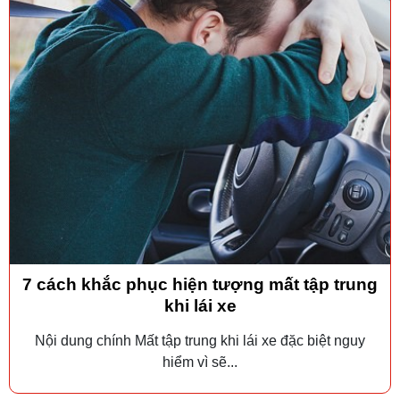
7 cách khắc phục hiện tượng mất tập trung
khi lái xe
Nội dung chính Mất tập trung khi lái xe đặc biệt nguy
hiểm vì sẽ...