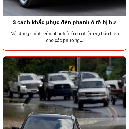
3 cách khắc phục đèn phanh ô tô bị hư
Nội dung chính Đèn phanh ô tô có nhiệm vụ báo hiệu
cho các phương...