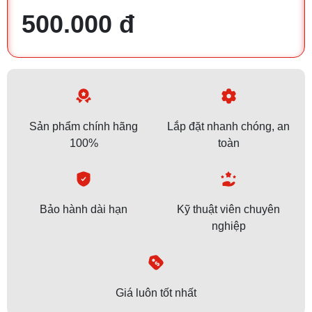
500.000 đ
Sản phẩm chính hãng
Lắp đặt nhanh chóng, an
100%
toàn
Bảo hành dài hạn
Kỹ thuật viên chuyên
nghiệp
Giá luôn tốt nhất