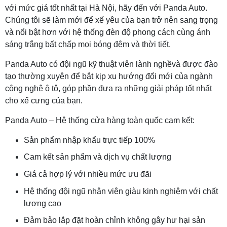
với mức giá tốt nhất tại Hà Nội, hãy đến với Panda Auto.
Chúng tôi sẽ làm mới để xế yêu của bạn trở nên sang trọng
và nổi bật hơn với hệ thống đèn độ phong cách cùng ánh
sáng trắng bất chấp mọi bóng đêm và thời tiết.
Panda Auto có đội ngũ kỹ thuật viên lành nghềvà được đào
tạo thường xuyên để bắt kịp xu hướng đổi mới của ngành
công nghệ ô tô, góp phần đưa ra những giải pháp tốt nhất
cho xế cưng của bạn.
Panda Auto – Hệ thống cửa hàng toàn quốc cam kết:
Sản phẩm nhập khẩu trực tiếp 100%
Cam kết sản phẩm và dịch vụ chất lượng
Giá cả hợp lý với nhiều mức ưu đãi
Hệ thống đội ngũ nhân viên giàu kinh nghiệm với chất
lượng cao
Đảm bảo lắp đặt hoàn chỉnh không gây hư hại sản