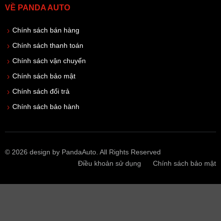
VỀ PANDA AUTO
Chính sách bán hàng
Chính sách thanh toán
Chính sách vận chuyển
Chính sách bảo mật
Chính sách đổi trả
Chính sách bảo hành
© 2026 design by PandaAuto. All Rights Reserved
Điều khoản sử dụng
Chính sách bảo mật