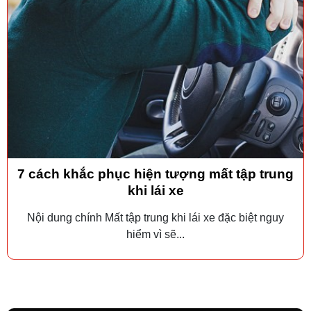
7 cách khắc phục hiện tượng mất tập trung
khi lái xe
Nội dung chính Mất tập trung khi lái xe đặc biệt nguy
hiểm vì sẽ...