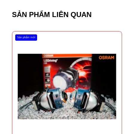
SẢN PHẨM LIÊN QUAN
Sản phẩm mới