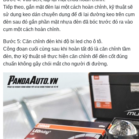
Tiếp theo, gắn mặt đèn lại một cách hoàn chỉnh, kỹ thuật sẽ
sử dụng keo dán chuyên dụng để đi lại đường keo trên cụm
đèn sau đó gắn phần mặt nhựa đèn đã bóc trước đó ra vào
cụm một cách hoàn chỉnh.
Bước 5: Căn chỉnh đèn khi độ bi led cho ô tô.
Công đoạn cuối cùng sau khi hoàn tất đó là căn chỉnh tầm
đèn, thợ kỹ thuật sẽ thực hiện căn chỉnh để đèn cốt đúng
chuẩn không gây chói mắt cho người đi đường.