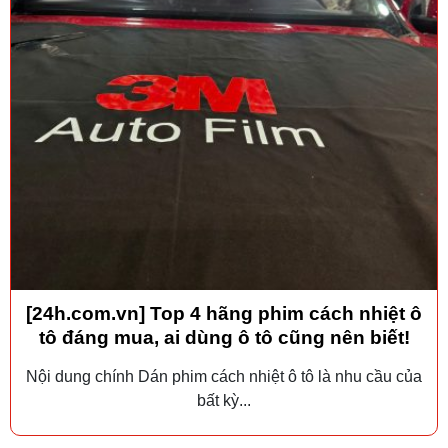
[24h.com.vn] Top 4 hãng phim cách nhiệt ô
tô đáng mua, ai dùng ô tô cũng nên biết!
Nội dung chính Dán phim cách nhiệt ô tô là nhu cầu của
bất kỳ...