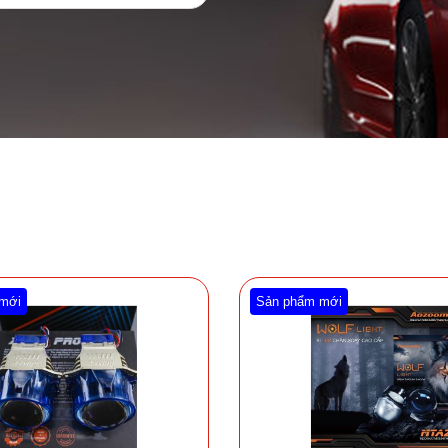
mới
Sản phẩm mới