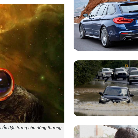
 sắc đặc trưng cho dòng thương