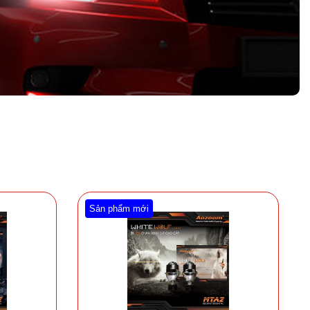
Sản phẩm mới