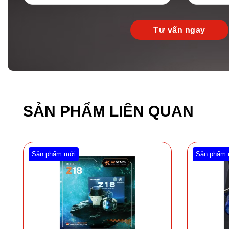
SẢN PHẨM LIÊN QUAN
Sản phẩm mới
Sản phẩm 