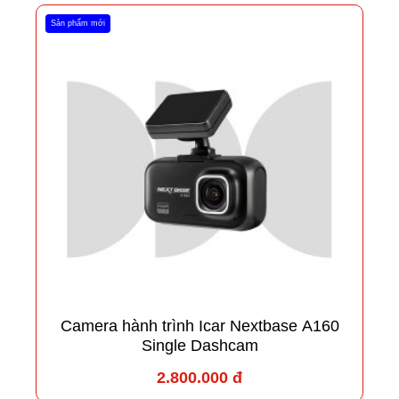
Sản phẩm mới
Camera hành trình Icar Nextbase A160
Single Dashcam
2.800.000 đ