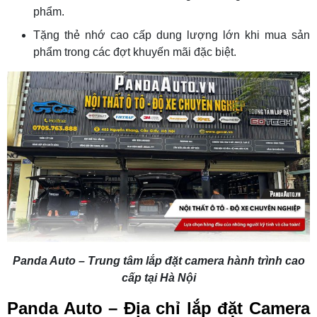
phẩm.
Tặng thẻ nhớ cao cấp dung lượng lớn khi mua sản
phẩm trong các đợt khuyến mãi đặc biệt.
Panda Auto – Trung tâm lắp đặt camera hành trình cao
cấp tại Hà Nội
Panda Auto – Địa chỉ lắp đặt Camera