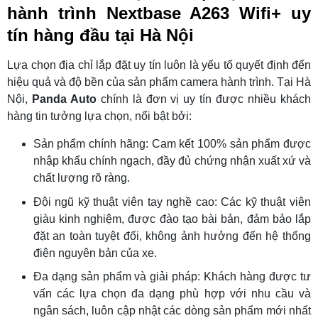
hành trình Nextbase A263 Wifi+ uy
tín hàng đầu tại Hà Nội
Lựa chọn địa chỉ lắp đặt uy tín luôn là yếu tố quyết định đến
hiệu quả và độ bền của sản phẩm camera hành trình. Tại Hà
Nội,
Panda Auto
chính là đơn vị uy tín được nhiều khách
hàng tin tưởng lựa chọn, nổi bật bởi:
Sản phẩm chính hãng: Cam kết 100% sản phẩm được
nhập khẩu chính ngạch, đầy đủ chứng nhận xuất xứ và
chất lượng rõ ràng.
Đội ngũ kỹ thuật viên tay nghề cao: Các kỹ thuật viên
giàu kinh nghiệm, được đào tạo bài bản, đảm bảo lắp
đặt an toàn tuyệt đối, không ảnh hưởng đến hệ thống
điện nguyên bản của xe.
Đa dạng sản phẩm và giải pháp: Khách hàng được tư
vấn các lựa chọn đa dạng phù hợp với nhu cầu và
ngân sách, luôn cập nhật các dòng sản phẩm mới nhất