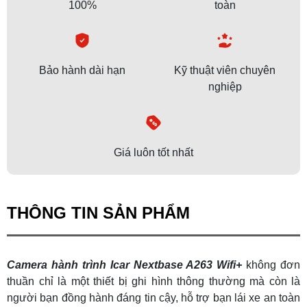
100%
toàn
Bảo hành dài hạn
Kỹ thuật viên chuyên
nghiệp
Giá luôn tốt nhất
THÔNG TIN SẢN PHẨM
Camera hành trình Icar Nextbase A263 Wifi+
không đơn
thuần chỉ là một thiết bị ghi hình thông thường mà còn là
người bạn đồng hành đáng tin cậy, hỗ trợ bạn lái xe an toàn