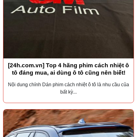
[24h.com.vn] Top 4 hãng phim cách nhiệt ô
tô đáng mua, ai dùng ô tô cũng nên biết!
Nội dung chính Dán phim cách nhiệt ô tô là nhu cầu của
bất kỳ...