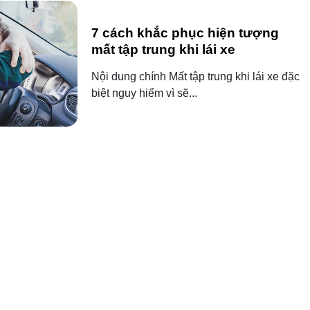
7 cách khắc phục hiện tượng
mất tập trung khi lái xe
Nội dung chính Mất tập trung khi lái xe đặc
biệt nguy hiểm vì sẽ...