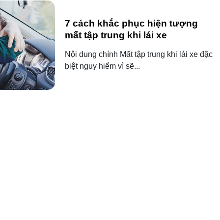
7 cách khắc phục hiện tượng
mất tập trung khi lái xe
Nội dung chính Mất tập trung khi lái xe đặc
biệt nguy hiểm vì sẽ...