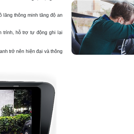
ô lăng thông minh tăng độ an
trình, hỗ trợ tự động ghi lại
nh trở nên hiện đại và thông