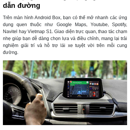
dẫn đường
Trên màn hình Android Box, bạn có thể mở nhanh các ứng
dụng quen thuộc như Google Maps, Youtube, Spotify,
Navitel hay Vietmap S1. Giao diện trực quan, thao tác chạm
nhẹ giúp bạn dễ dàng chọn lựa và điều chỉnh, mang lại trải
nghiệm giải trí và hỗ trợ lái xe tuyệt vời trên mỗi cung
đường.