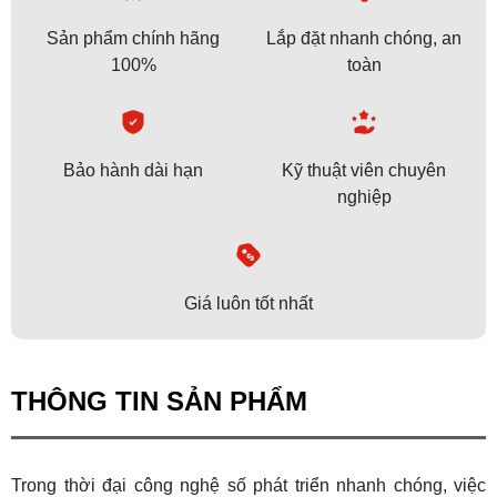
Sản phẩm chính hãng
Lắp đặt nhanh chóng, an
100%
toàn
Bảo hành dài hạn
Kỹ thuật viên chuyên
nghiệp
Giá luôn tốt nhất
THÔNG TIN SẢN PHẨM
Trong thời đại công nghệ số phát triển nhanh chóng, việc