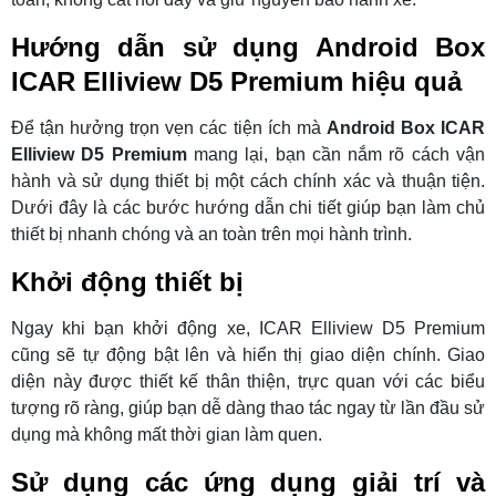
Hướng dẫn sử dụng Android Box
ICAR Elliview D5 Premium hiệu quả
Để tận hưởng trọn vẹn các tiện ích mà
Android Box ICAR
Elliview D5 Premium
mang lại, bạn cần nắm rõ cách vận
hành và sử dụng thiết bị một cách chính xác và thuận tiện.
Dưới đây là các bước hướng dẫn chi tiết giúp bạn làm chủ
thiết bị nhanh chóng và an toàn trên mọi hành trình.
Khởi động thiết bị
Ngay khi bạn khởi động xe, ICAR Elliview D5 Premium
cũng sẽ tự động bật lên và hiển thị giao diện chính. Giao
diện này được thiết kế thân thiện, trực quan với các biểu
tượng rõ ràng, giúp bạn dễ dàng thao tác ngay từ lần đầu sử
dụng mà không mất thời gian làm quen.
Sử dụng các ứng dụng giải trí và