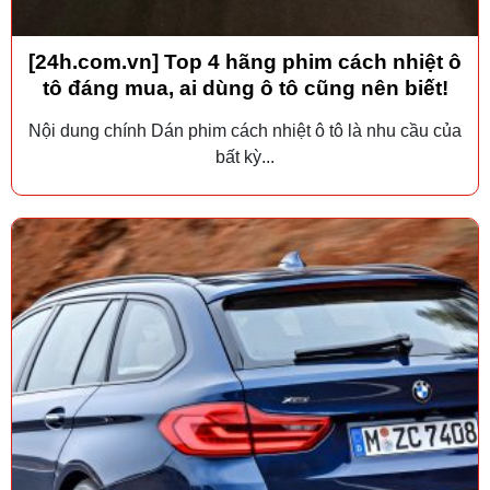
[24h.com.vn] Top 4 hãng phim cách nhiệt ô
tô đáng mua, ai dùng ô tô cũng nên biết!
Nội dung chính Dán phim cách nhiệt ô tô là nhu cầu của
bất kỳ...