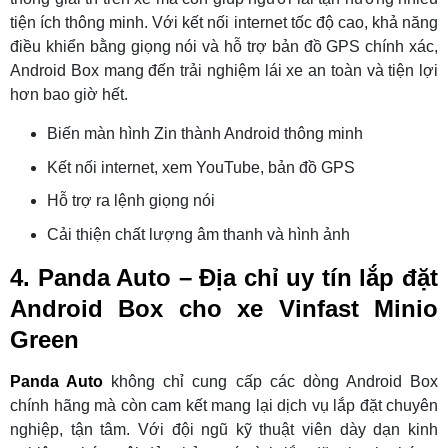
tiện ích thông minh. Với kết nối internet tốc độ cao, khả năng
điều khiển bằng giọng nói và hỗ trợ bản đồ GPS chính xác,
Android Box mang đến trải nghiệm lái xe an toàn và tiện lợi
hơn bao giờ hết.
Biến màn hình Zin thành Android thông minh
Kết nối internet, xem YouTube, bản đồ GPS
Hỗ trợ ra lệnh giọng nói
Cải thiện chất lượng âm thanh và hình ảnh
4. Panda Auto – Địa chỉ uy tín lắp đặt
Android Box cho xe Vinfast Minio
Green
Panda Auto
không chỉ cung cấp các dòng Android Box
chính hãng mà còn cam kết mang lại dịch vụ lắp đặt chuyên
nghiệp, tận tâm. Với đội ngũ kỹ thuật viên dày dạn kinh