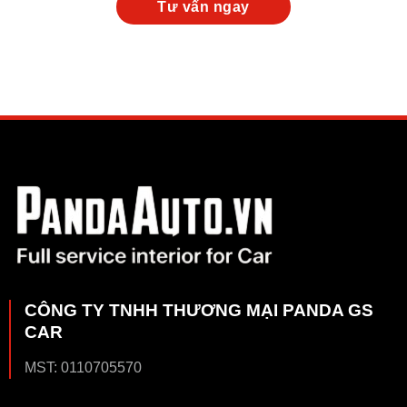
CÔNG TY TNHH THƯƠNG MẠI PANDA GS
CAR
MST: 0110705570