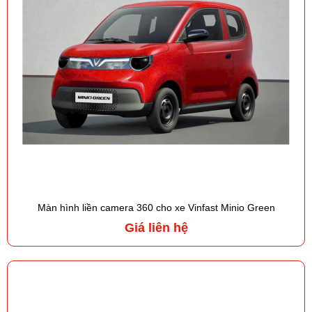
Màn hình liền camera 360 cho xe Vinfast Minio Green
Giá liên hệ