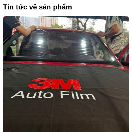
Tin tức về sản phẩm