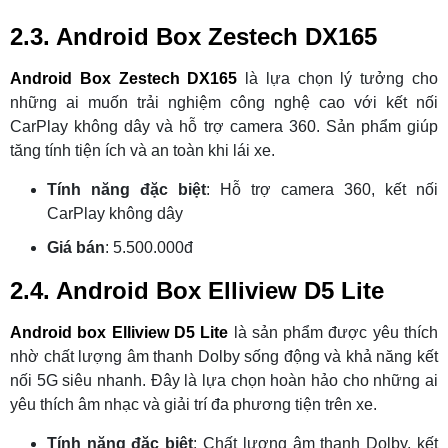
2.3. Android Box Zestech DX165
Android Box Zestech DX165
là lựa chọn lý tưởng cho
những ai muốn trải nghiệm công nghệ cao với kết nối
CarPlay không dây và hỗ trợ camera 360. Sản phẩm giúp
tăng tính tiện ích và an toàn khi lái xe.
Tính năng đặc biệt
: Hỗ trợ camera 360, kết nối
CarPlay không dây
Giá bán
: 5.500.000đ
2.4. Android Box Elliview D5 Lite
Android box Elliview D5 Lite
là sản phẩm được yêu thích
nhờ chất lượng âm thanh Dolby sống động và khả năng kết
nối 5G siêu nhanh. Đây là lựa chọn hoàn hảo cho những ai
yêu thích âm nhạc và giải trí đa phương tiện trên xe.
Tính năng đặc biệt
: Chất lượng âm thanh Dolby, kết