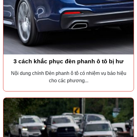
3 cách khắc phục đèn phanh ô tô bị hư
Nội dung chính Đèn phanh ô tô có nhiệm vụ báo hiệu
cho các phương...