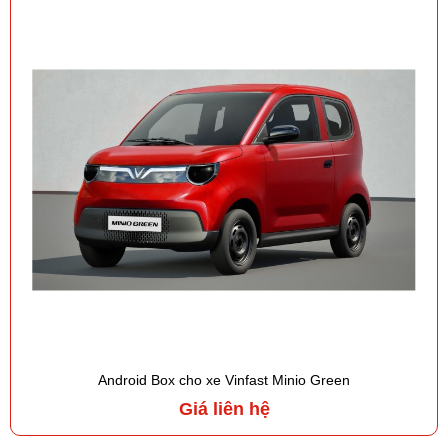
Android Box cho xe Vinfast Minio Green
Giá liên hệ