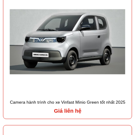
Camera hành trình cho xe Vinfast Minio Green tốt nhất 2025
Giá liên hệ