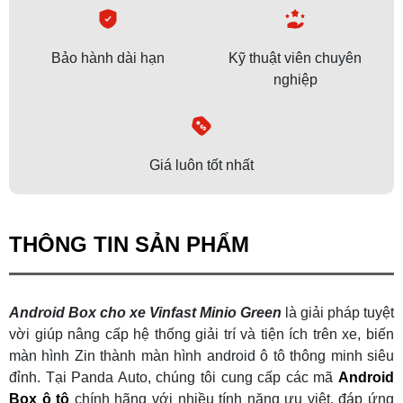
Bảo hành dài hạn
Kỹ thuật viên chuyên
nghiệp
Giá luôn tốt nhất
THÔNG TIN SẢN PHẨM
Android Box cho xe Vinfast Minio Green
là giải pháp tuyệt
vời giúp nâng cấp hệ thống giải trí và tiện ích trên xe, biến
màn hình Zin thành màn hình android ô tô thông minh siêu
đỉnh. Tại Panda Auto, chúng tôi cung cấp các mã
Android
Box ô tô
chính hãng với nhiều tính năng ưu việt, đáp ứng