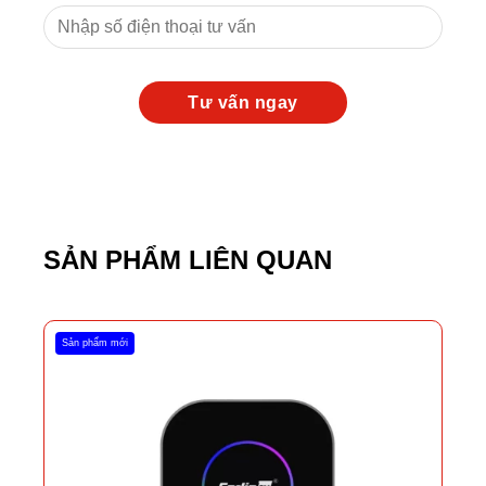
SẢN PHẨM LIÊN QUAN
Sản phẩm mới