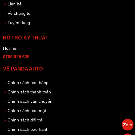
Liên hệ
Về chúng tôi
Tuyển dụng
HỖ TRỢ KỸ THUẬT
Hotline:
0705.625.625
VỀ PANDA AUTO
Chính sách bán hàng
Chính sách thanh toán
Chính sách vận chuyển
Chính sách bảo mật
Chính sách đổi trả
Chính sách bảo hành