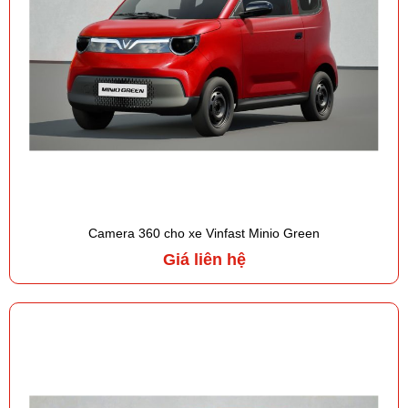
Camera 360 cho xe Vinfast Minio Green
Giá liên hệ