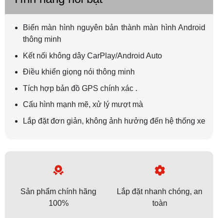
Biến màn hình nguyên bản thành màn hình Android
thông minh
Kết nối không dây CarPlay/Android Auto
Điều khiển giọng nói thông minh
Tích hợp bản đồ GPS chính xác
.
Cấu hình mạnh mẽ, xử lý mượt mà
Lắp đặt đơn giản, không ảnh hưởng đến hệ thống xe
Sản phẩm chính hãng
Lắp đặt nhanh chóng, an
100%
toàn