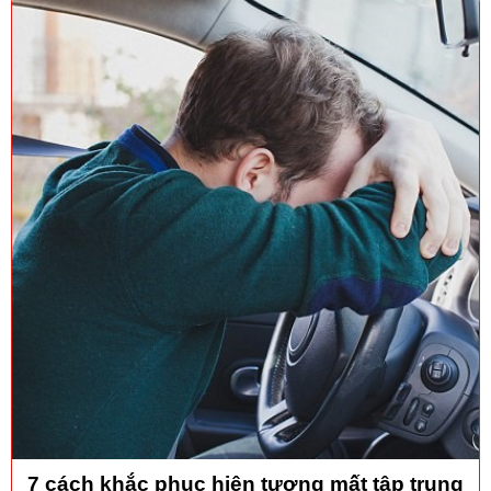
7 cách khắc phục hiện tượng mất tập trung