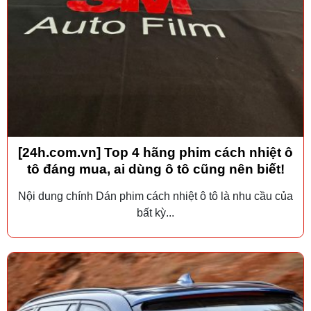
[24h.com.vn] Top 4 hãng phim cách nhiệt ô
tô đáng mua, ai dùng ô tô cũng nên biết!
Nội dung chính Dán phim cách nhiệt ô tô là nhu cầu của
bất kỳ...