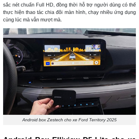
sắc nét chuẩn Full HD, đồng thời hỗ trợ người dùng có thể
thực hiện thao tác chia đôi màn hình, chạy nhiều ứng dụng
cùng lúc mà vẫn mượt mà.
Android box Zestech cho xe Ford Territory 2025