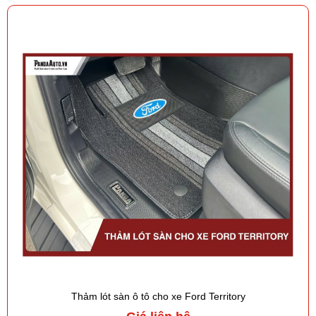
Thảm lót sàn ô tô cho xe Ford Territory