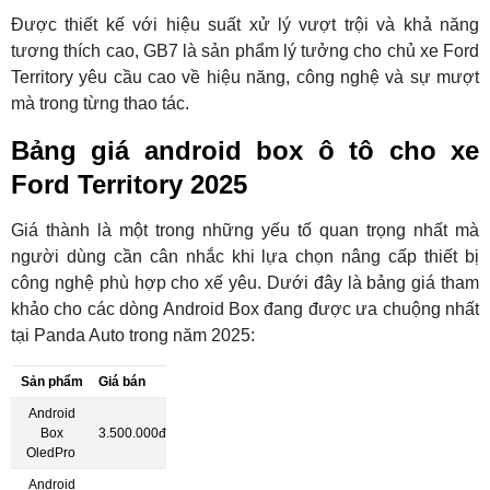
Được thiết kế với hiệu suất xử lý vượt trội và khả năng
tương thích cao, GB7 là sản phẩm lý tưởng cho chủ xe Ford
Territory yêu cầu cao về hiệu năng, công nghệ và sự mượt
mà trong từng thao tác.
Bảng giá android box ô tô cho xe
Ford Territory 2025
Giá thành là một trong những yếu tố quan trọng nhất mà
người dùng cần cân nhắc khi lựa chọn nâng cấp thiết bị
công nghệ phù hợp cho xế yêu. Dưới đây là bảng giá tham
khảo cho các dòng Android Box đang được ưa chuộng nhất
tại Panda Auto trong năm 2025:
Sản phẩm
Giá bán
Android
Box
3.500.000đ
OledPro
Android