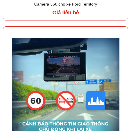
Camera 360 cho xe Ford Territory
Giá liên hệ