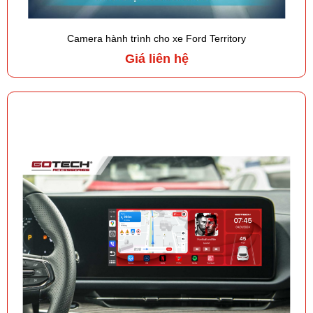
Camera hành trình cho xe Ford Territory
Giá liên hệ