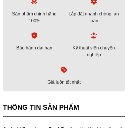
Sản phẩm chính hãng
Lắp đặt nhanh chóng, an
100%
toàn
Bảo hành dài hạn
Kỹ thuật viên chuyên
nghiệp
Giá luôn tốt nhất
THÔNG TIN SẢN PHẨM