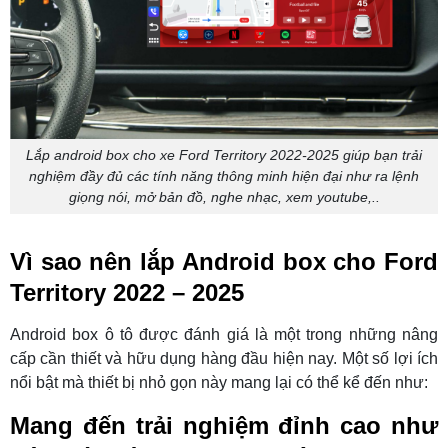
Lắp android box cho xe Ford Territory 2022-2025 giúp bạn trải
nghiệm đầy đủ các tính năng thông minh hiện đại như ra lệnh
giọng nói, mở bản đồ, nghe nhạc, xem youtube,..
Vì sao nên lắp Android box cho Ford
Territory 2022 – 2025
Android box ô tô được đánh giá là một trong những nâng
cấp cần thiết và hữu dụng hàng đầu hiện nay. Một số lợi ích
nổi bật mà thiết bị nhỏ gọn này mang lại có thể kể đến như:
Mang đến trải nghiệm đỉnh cao như