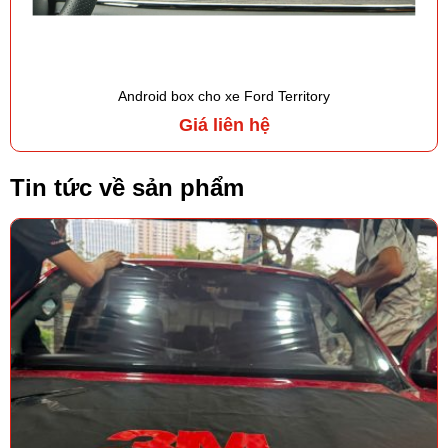
Android box cho xe Ford Territory
Giá liên hệ
Tin tức về sản phẩm