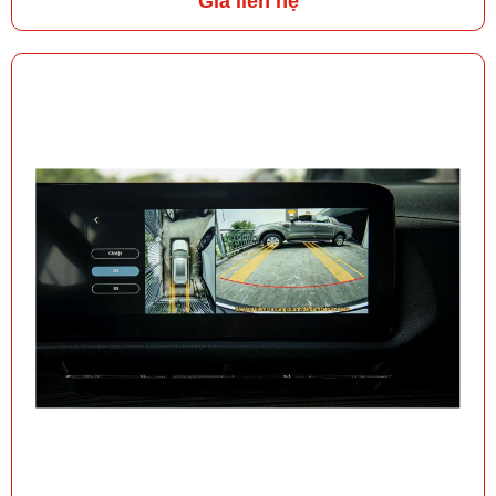
Giá liên hệ