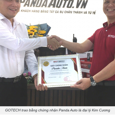
GOTECH trao bằng chứng nhận Panda Auto là đại lý Kim Cương