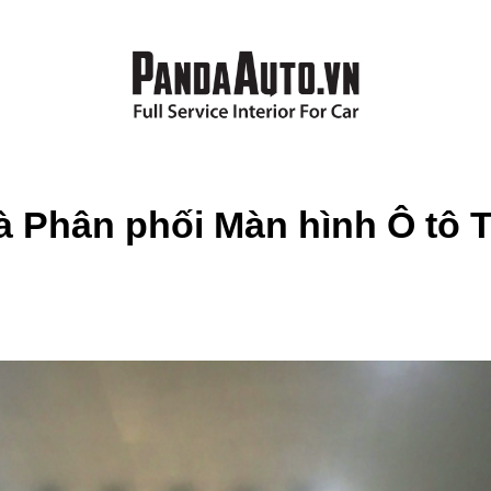
hà Phân phối Màn hình Ô t