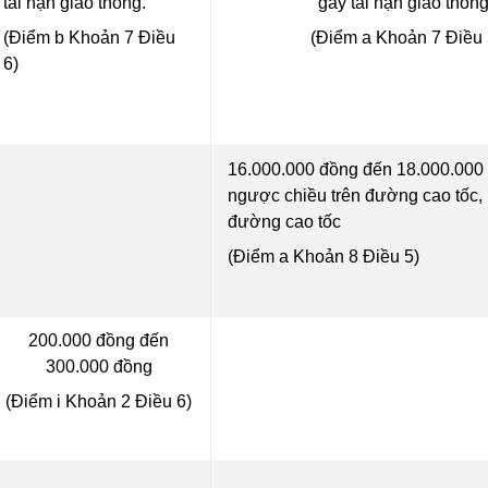
tai nạn giao thông.
gây tai nạn giao thông
(Điểm b Khoản 7 Điều
(Điểm a Khoản 7 Điều 
6)
16.000.000 đồng đến 18.000.000 
ngược chiều trên đường cao tốc, l
đường cao tốc
(Điểm a Khoản 8 Điều 5)
200.000 đồng đến
300.000 đồng
(Điểm i Khoản 2 Điều 6)