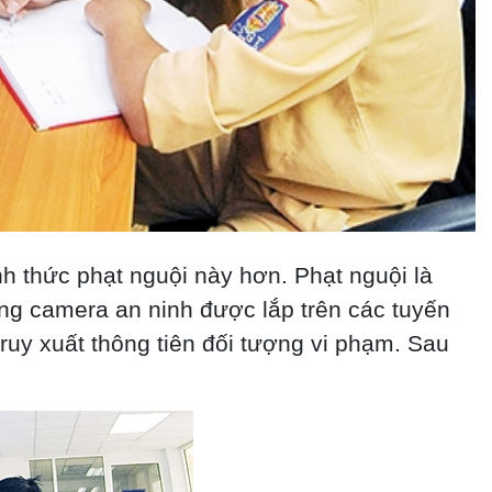
h thức phạt nguội này hơn. Phạt nguội là
ống camera an ninh được lắp trên các tuyến
ruy xuất thông tiên đối tượng vi phạm. Sau