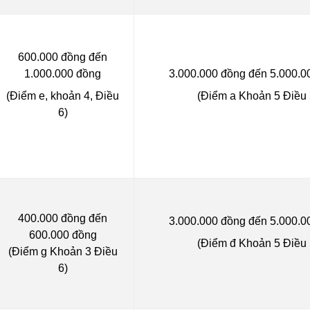
600.000 đồng đến
1.000.000 đồng
3.000.000 đồng đến 5.000.0
(Điểm e, khoản 4, Điều
(Điểm a Khoản 5 Điều 
6)
400.000 đồng đến
3.000.000 đồng đến 5.000.0
600.000 đồng
(Điểm đ Khoản 5 Điều 
(Điểm g Khoản 3 Điều
6)