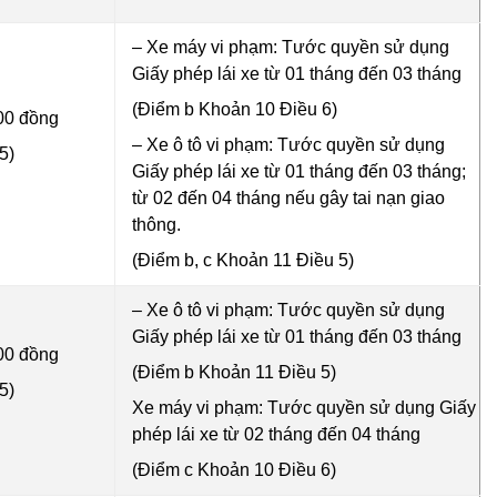
– Xe máy vi phạm: Tước quyền sử dụng
Giấy phép lái xe từ 01 tháng đến 03 tháng
(Điểm b Khoản 10 Điều 6)
00 đồng
– Xe ô tô vi phạm: Tước quyền sử dụng
5)
Giấy phép lái xe từ 01 tháng đến 03 tháng;
từ 02 đến 04 tháng nếu gây tai nạn giao
thông.
(Điểm b, c Khoản 11 Điều 5)
– Xe ô tô vi phạm: Tước quyền sử dụng
Giấy phép lái xe từ 01 tháng đến 03 tháng
00 đồng
(Điểm b Khoản 11 Điều 5)
5)
Xe máy vi phạm: Tước quyền sử dụng Giấy
phép lái xe từ 02 tháng đến 04 tháng
(Điểm c Khoản 10 Điều 6)