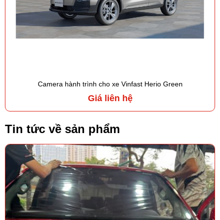
Camera hành trình cho xe Vinfast Herio Green
Giá liên hệ
Tin tức về sản phẩm