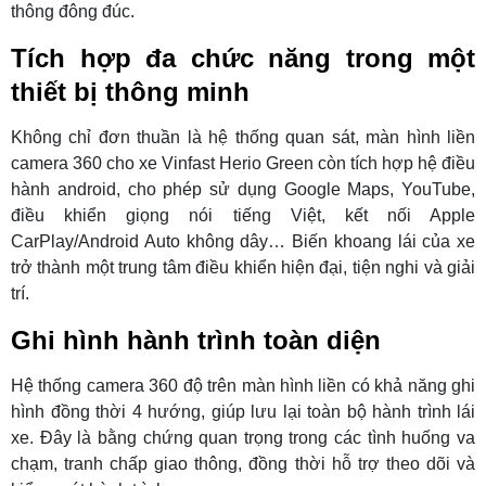
thông đông đúc.
Tích hợp đa chức năng trong một
thiết bị thông minh
Không chỉ đơn thuần là hệ thống quan sát, màn hình liền
camera 360 cho xe Vinfast Herio Green còn tích hợp hệ điều
hành android, cho phép sử dụng Google Maps, YouTube,
điều khiển giọng nói tiếng Việt, kết nối Apple
CarPlay/Android Auto không dây… Biến khoang lái của xe
trở thành một trung tâm điều khiển hiện đại, tiện nghi và giải
trí.
Ghi hình hành trình toàn diện
Hệ thống camera 360 độ trên màn hình liền có khả năng ghi
hình đồng thời 4 hướng, giúp lưu lại toàn bộ hành trình lái
xe. Đây là bằng chứng quan trọng trong các tình huống va
chạm, tranh chấp giao thông, đồng thời hỗ trợ theo dõi và