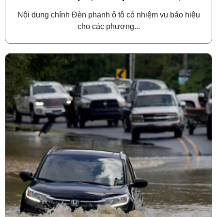
Nội dung chính Đèn phanh ô tô có nhiệm vụ báo hiệu
cho các phương...