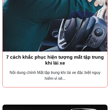
7 cách khắc phục hiện tượng mất tập trung
khi lái xe
Nội dung chính Mất tập trung khi lái xe đặc biệt nguy
hiểm vì sẽ...