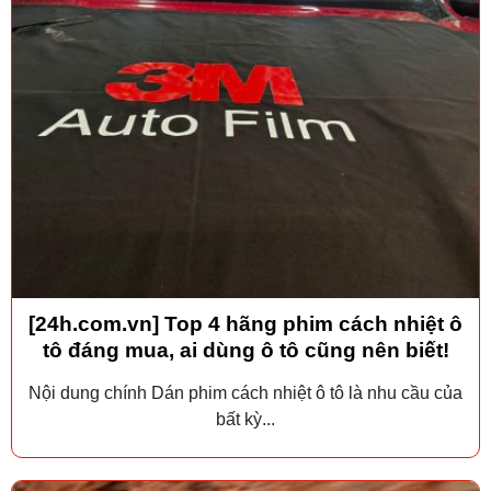
[24h.com.vn] Top 4 hãng phim cách nhiệt ô
tô đáng mua, ai dùng ô tô cũng nên biết!
Nội dung chính Dán phim cách nhiệt ô tô là nhu cầu của
bất kỳ...