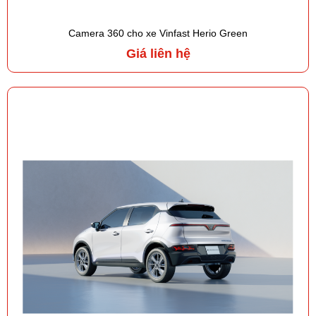
Camera 360 cho xe Vinfast Herio Green
Giá liên hệ