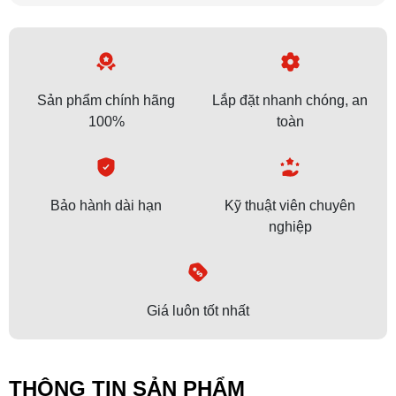
Sản phẩm chính hãng
Lắp đặt nhanh chóng, an
100%
toàn
Bảo hành dài hạn
Kỹ thuật viên chuyên
nghiệp
Giá luôn tốt nhất
THÔNG TIN SẢN PHẨM