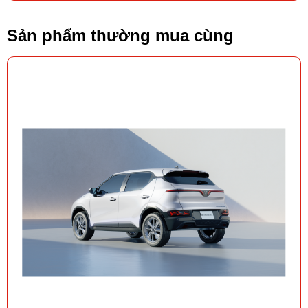
Sản phẩm thường mua cùng