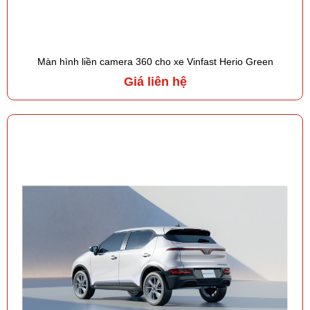
Màn hình liền camera 360 cho xe Vinfast Herio Green
Giá liên hệ