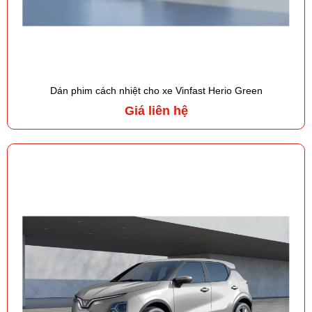
Dán phim cách nhiệt cho xe Vinfast Herio Green
Giá liên hệ